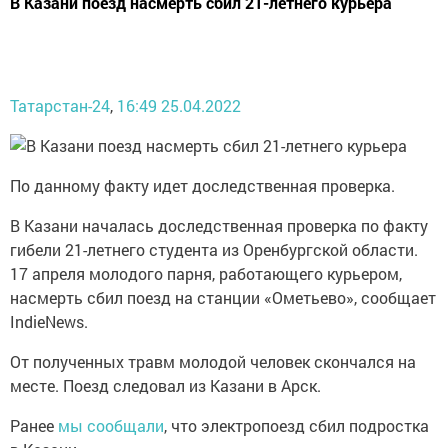
В Казани поезд насмерть сбил 21-летнего курьера
Татарстан-24
,
16:49 25.04.2022
По данному факту идет доследственная проверка.
В Казани началась доследственная проверка по факту
гибели 21-летнего студента из Оренбургской области.
17 апреля молодого парня, работающего курьером,
насмерть сбил поезд на станции «Ометьево», сообщает
IndieNews.
От полученных травм молодой человек скончался на
месте. Поезд следовал из Казани в Арск.
Ранее
мы сообщали
, что электропоезд сбил подростка