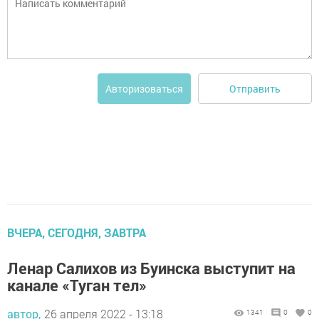
Отправить
Авторизоваться
ВЧЕРА, СЕГОДНЯ, ЗАВТРА
Ленар Салихов из Буинска выступит на
канале «Туган тел»
автор,
26 апреля 2022 - 13:18
1341
0
0