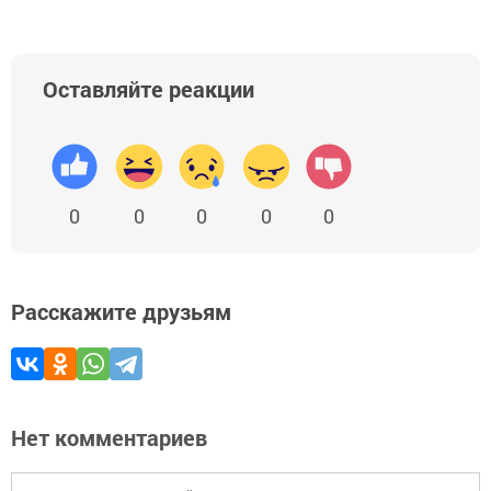
Оставляйте реакции
0
0
0
0
0
Расскажите друзьям
Нет комментариев