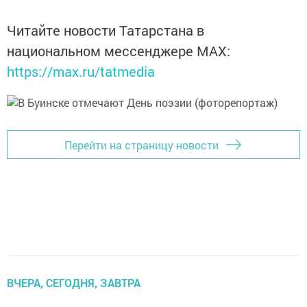
Читайте новости Татарстана в
национальном мессенджере MАХ:
https://max.ru/tatmedia
Перейти на страницу новости
ВЧЕРА, СЕГОДНЯ, ЗАВТРА