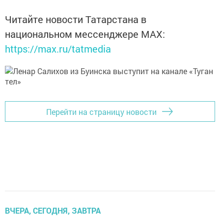
Читайте новости Татарстана в
национальном мессенджере MАХ:
https://max.ru/tatmedia
Перейти на страницу новости
ВЧЕРА, СЕГОДНЯ, ЗАВТРА