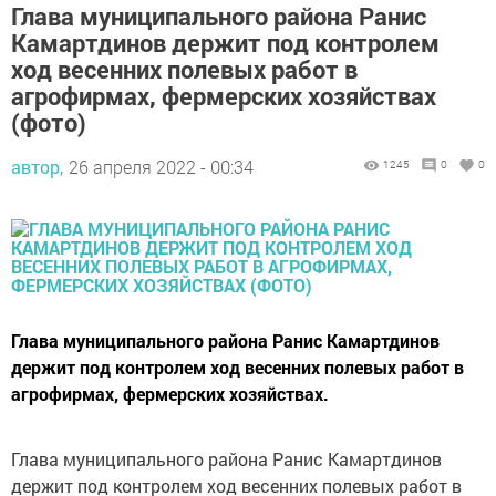
Глава муниципального района Ранис
Камартдинов держит под контролем
ход весенних полевых работ в
агрофирмах, фермерских хозяйствах
(фото)
автор,
26 апреля 2022 - 00:34
1245
0
0
Глава муниципального района Ранис Камартдинов
держит под контролем ход весенних полевых работ в
агрофирмах, фермерских хозяйствах.
Глава муниципального района Ранис Камартдинов
держит под контролем ход весенних полевых работ в