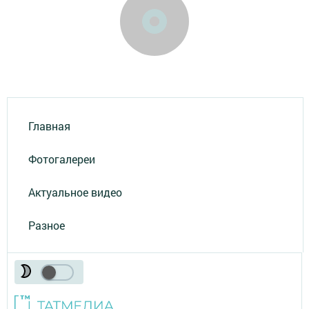
Главная
Фотогалереи
Актуальное видео
Разное