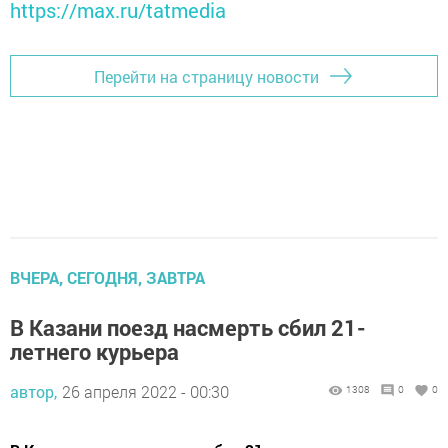
https://max.ru/tatmedia
Перейти на страницу новости
ВЧЕРА, СЕГОДНЯ, ЗАВТРА
В Казани поезд насмерть сбил 21-
летнего курьера
автор,
26 апреля 2022 - 00:30
1308
0
0