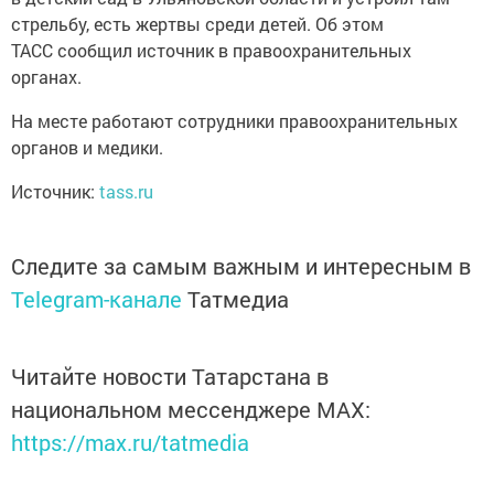
стрельбу, есть жертвы среди детей. Об этом
ТАСС сообщил источник в правоохранительных
органах.
На месте работают сотрудники правоохранительных
органов и медики.
Источник:
tass.ru
Следите за самым важным и интересным в
Telegram-канале
Татмедиа
Читайте новости Татарстана в
национальном мессенджере MАХ:
https://max.ru/tatmedia