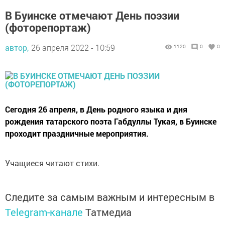
В Буинске отмечают День поэзии
(фоторепортаж)
автор,
26 апреля 2022 - 10:59
1120
0
0
Сегодня 26 апреля, в День родного языка и дня
рождения татарского поэта Габдуллы Тукая, в Буинске
проходит праздничные мероприятия.
Учащиеся читают стихи.
Следите за самым важным и интересным в
Telegram-канале
Татмедиа