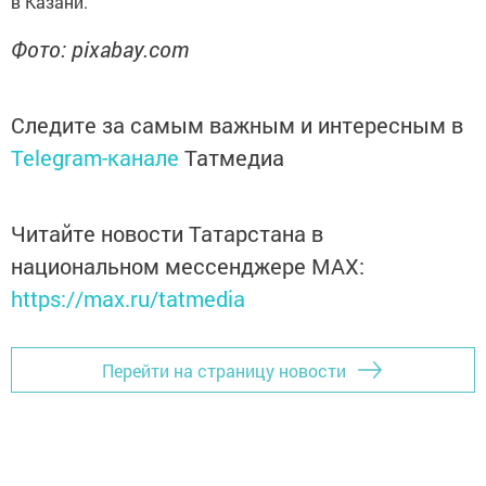
в Казани.
Фото: pixabay.com
Следите за самым важным и интересным в
Telegram-канале
Татмедиа
Читайте новости Татарстана в
национальном мессенджере MАХ:
https://max.ru/tatmedia
Перейти на страницу новости