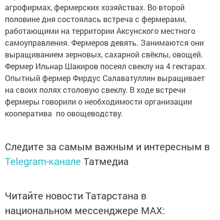
агрофирмах, фермерских хозяйствах. Во второй
половине дня состоялась встреча с фермерами,
работающими на территории Аксунского местного
самоуправления. Фермеров девять. Занимаются они
выращиванием зерновых, сахарной свёклы, овощей.
Фермер Ильнар Шакиров посеял свеклу на 4 гектарах.
Опытный фермер Фирдус Салаватуллин выращивает
на своих полях столовую свеклу. В ходе встречи
фермеры говорили о необходимости организации
кооператива по овощеводству.
Следите за самым важным и интересным в
Telegram-канале
Татмедиа
Читайте новости Татарстана в
национальном мессенджере MАХ: