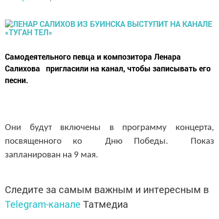
Самодеятельного певца и композитора Ленара
Салихова пригласили на канал, чтобы записывать его
песни.
Они будут включены в программу концерта,
посвященного ко Дню Победы. Показ
запланирован на 9 мая.
Следите за самым важным и интересным в
Telegram-канале
Татмедиа