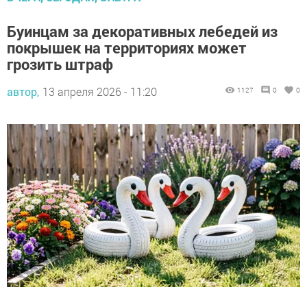
Буинцам за декоративных лебедей из
покрышек на территориях может
грозить штраф
автор,
13 апреля 2026 - 11:20
1127
0
0