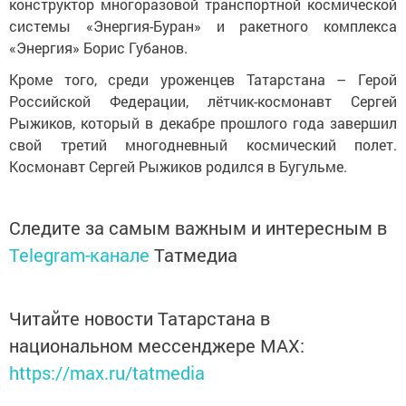
конструктор многоразовой транспортной космической
системы «Энергия-Буран» и ракетного комплекса
«Энергия» Борис Губанов.
Кроме того, среди уроженцев Татарстана – Герой
Российской Федерации, лётчик-космонавт Сергей
Рыжиков, который в декабре прошлого года завершил
свой третий многодневный космический полет.
Космонавт Сергей Рыжиков родился в Бугульме.
Следите за самым важным и интересным в
Telegram-канале
Татмедиа
Читайте новости Татарстана в
национальном мессенджере MАХ:
https://max.ru/tatmedia