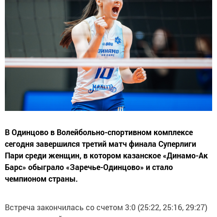
В Одинцово в Волейбольно-спортивном комплексе
сегодня завершился третий матч финала Суперлиги
Пари среди женщин, в котором казанское «Динамо-Ак
Барс» обыграло «Заречье-Одинцово» и стало
чемпионом страны.
Встреча закончилась со счетом 3:0 (25:22, 25:16, 29:27)