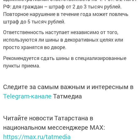
РФ: для граждан – штраф от 2 до 3 тысяч рублей.
Повторное нарушение в течение года может повлечь
штраф до 5 тысяч рублей.
Ответственность наступает независимо от того,
используются ли шины в декоративных целях или
просто хранятся во дворе.
Рекомендуется сдать шины в специализированные
пункты приема.
Следите за самым важным и интересным в
Telegram-канале
Татмедиа
Читайте новости Татарстана в
национальном мессенджере MАХ:
https://max.ru/tatmedia