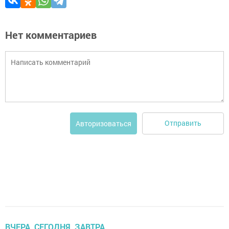
Нет комментариев
Отправить
Авторизоваться
ВЧЕРА, СЕГОДНЯ, ЗАВТРА