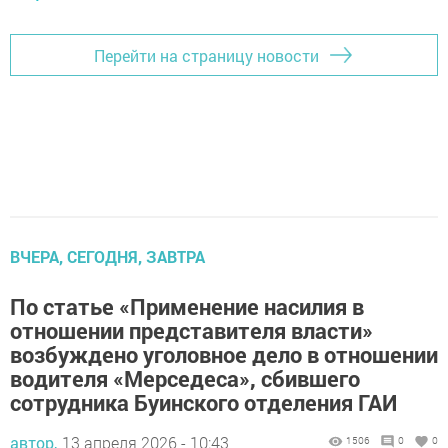
Перейти на страницу новости
ВЧЕРА, СЕГОДНЯ, ЗАВТРА
По статье «Применение насилия в
отношении представителя власти»
возбуждено уголовное дело в отношении
водителя «Мерседеса», сбившего
сотрудника Буинского отделения ГАИ
автор,
13 апреля 2026 - 10:43
1506
0
0