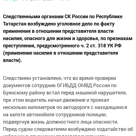
Следственными органами СК России по Республике
Татарстан возбуждено уголовное дело по факту
применения в отношении представителя власти
насилия, опасного для жизни и здоровья, по признакам
преступления, предусмотренного ч. 2 ст. 318 УК РФ
(применение насилия в отношении представителя
власти).
Следствием установлено, что во время проверки
документов сотрудник ОГИБДД ОМВД России по
Буинскому району встал перед машиной нарушителя,
при этом водитель начал движение и проехал
несколько километров по автодороге с находящимся
на капоте автомобиля сотрудников полиции,
подвергнув жизнь должностного лица опасности.
Перед судом следователем возбуждено ходатайство об