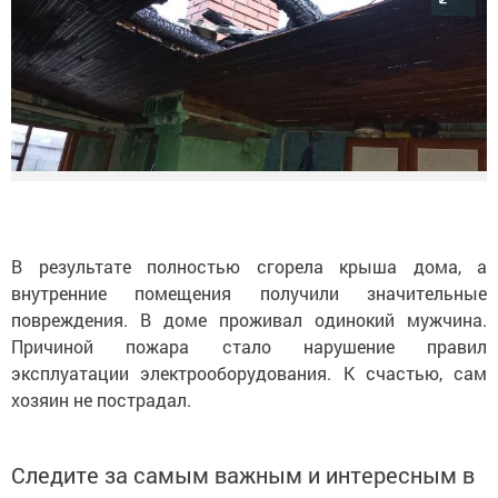
В результате полностью сгорела крыша дома, а
внутренние помещения получили значительные
повреждения. В доме проживал одинокий мужчина.
Причиной пожара стало нарушение правил
эксплуатации электрооборудования. К счастью, сам
хозяин не пострадал.
Следите за самым важным и интересным в