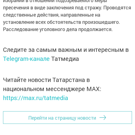
избрании в отношении подозреваемого меры
пресечения в виде заключения под стражу. Проводятся
следственные действия, направленные на
установление всех обстоятельств произошедшего.
Расследование уголовного дела продолжается.
Следите за самым важным и интересным в
Telegram-канале
Татмедиа
Читайте новости Татарстана в
национальном мессенджере MАХ:
https://max.ru/tatmedia
Перейти на страницу новости