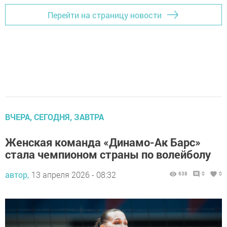
Перейти на страницу новости
ВЧЕРА, СЕГОДНЯ, ЗАВТРА
Женская команда «Динамо-Ак Барс»
стала чемпионом страны по волейболу
автор,
13 апреля 2026 - 08:32
638
0
0