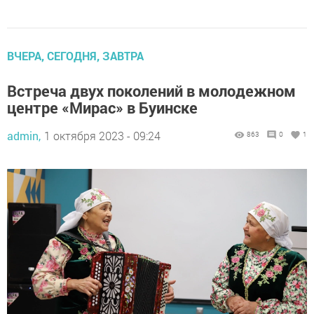
ВЧЕРА, СЕГОДНЯ, ЗАВТРА
Встреча двух поколений в молодежном
центре «Мирас» в Буинске
admin,
1 октября 2023 - 09:24
863
0
1