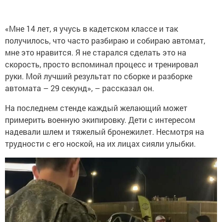
«Мне 14 лет, я учусь в кадетском классе и так
получилось, что часто разбираю и собираю автомат,
мне это нравится. Я не старался сделать это на
скорость, просто вспоминал процесс и тренировал
руки. Мой лучший результат по сборке и разборке
автомата – 29 секунд», – рассказал он.
На последнем стенде каждый желающий может
примерить военную экипировку. Дети с интересом
надевали шлем и тяжелый бронежилет. Несмотря на
трудности с его ноской, на их лицах сияли улыбки.