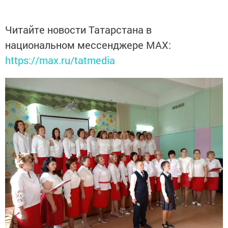
Читайте новости Татарстана в
национальном мессенджере MАХ:
https://max.ru/tatmedia