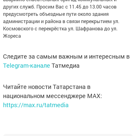
других служб. Просим Вас с 11.45 до 13.00 часов
предусмотреть объездные пути около здания
администрации и района в связи перекрытием ул.
Космовского с перекрёстка ул. Шафранова до ул.
Жореса
Следите за самым важным и интересным в
Telegram-канале
Татмедиа
Читайте новости Татарстана в
национальном мессенджере MАХ:
https://max.ru/tatmedia