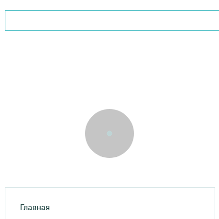
Главная