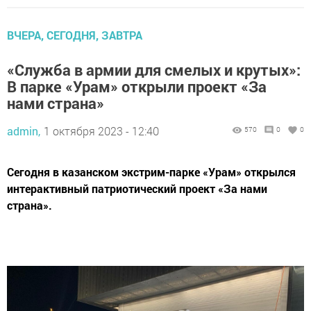
ВЧЕРА, СЕГОДНЯ, ЗАВТРА
«Служба в армии для смелых и крутых»:
В парке «Урам» открыли проект «За
нами страна»
admin,
1 октября 2023 - 12:40
570
0
0
Сегодня в казанском экстрим-парке «Урам» открылся
интерактивный патриотический проект «За нами
страна».