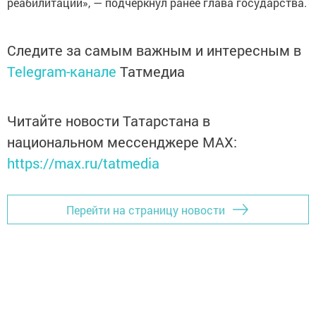
реабилитации», — подчеркнул ранее глава государства.
Следите за самым важным и интересным в
Telegram-канале
Татмедиа
Читайте новости Татарстана в
национальном мессенджере MАХ:
https://max.ru/tatmedia
Перейти на страницу новости