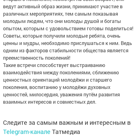
ведут активный образ жизни, принимают участие в
различных мероприятиях, тем самым показывая
молодым людям, что они молоды душой и богаты
опытом, которым с удовольствием готовы поделиться!
Советы, которые получили молодые ребята, очень
ценны и мудры, необходимо прислушаться к ним. Ведь
одним из факторов стабильности общества является
преемственность поколений!
Такие встречи способствует выстраиванию
взаимодействия между поколениями, сближению
ценностных ориентаций молодёжи и старшего
поколения, воспитанию у молодёжи духовных
ценностей, милосердия, уважения путём развития
взаимных интересов и совместных дел.
Следите за самым важным и интересным в
Telegram-канале
Татмедиа