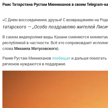
Раис Татарстана Рустам Минниханов в своем Telegram-к
«С Днем воссоединения, друзья! С возвращением на Род
татарского — „Особо поздравляю жителей Лисич
В самом видеоролике виды Казани сменяются моментами
республикой в частности. Всё это сопровождает исполн
слова
Михаила Матусовского
).
Ранее Рустам Минниханов
пообещал
и дальше помогать 
регионов нуждаются в поддержке.