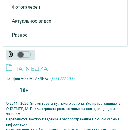
Фотогалереи
Актуальное видео
Разное
Телефон АО «ТАТМЕДИА»:
(843) 222 09 84
18+
© 2011 - 2026. Знамя газета Буинского района. Все права защищены.
© ТАТМЕДИА. Все материалы, размещенные на сайте, защищены
законом.
Перепечатка, воспроизведение и распространение в любом объеме
информации,
размещенной на сайте, возможна только с письменного согласия