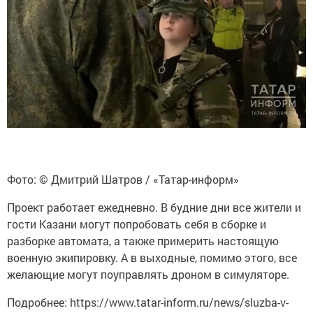
Фото: © Дмитрий Шатров / «Татар-информ»
Проект работает ежедневно. В будние дни все жители и
гости Казани могут попробовать себя в сборке и
разборке автомата, а также примерить настоящую
военную экипировку. А в выходные, помимо этого, все
желающие могут поуправлять дроном в симуляторе.
Подробнее: https://www.tatar-inform.ru/news/sluzba-v-