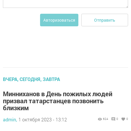
Отправить
Авторизоваться
ВЧЕРА, СЕГОДНЯ, ЗАВТРА
Минниханов в День пожилых людей
призвал татарстанцев позвонить
близким
admin,
1 октября 2023 - 13:12
624
0
0