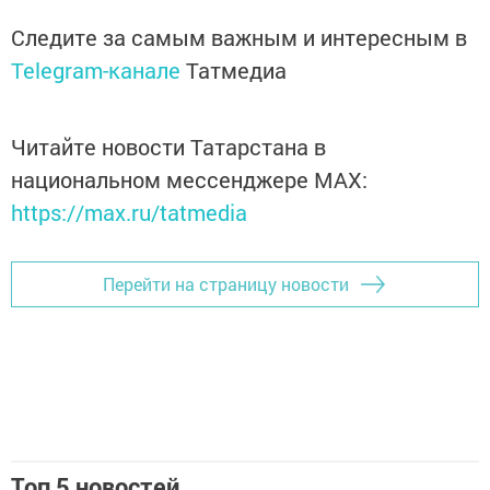
Следите за самым важным и интересным в
Telegram-канале
Татмедиа
Читайте новости Татарстана в
национальном мессенджере MАХ:
https://max.ru/tatmedia
Перейти на страницу новости
Топ 5 новостей