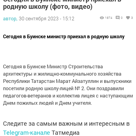
родную школу (фото, видео)
автор,
30 сентября 2023 - 15:12
1874
0
3
Сегодня в Буинске министр приехал в родную школу
Сегодня в Буинске Министр Строительства
архитектуры и жилищно-коммунального хозяйства
Республики Татарстан Марат Айзатуллин и выпускники
посетили родную школу-лицей № 2. Они поздравили
педагогов-ветеранов и коллектив лицея с наступающим
Днем пожилых людей и Днем учителя.
Следите за самым важным и интересным в
Telegram-канале
Татмедиа