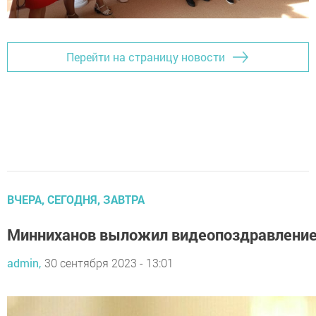
Перейти на страницу новости
ВЧЕРА, СЕГОДНЯ, ЗАВТРА
Минниханов выложил видеопоздравление 
admin,
30 сентября 2023 - 13:01