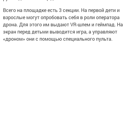
Всего на площадке есть 3 секции. На первой дети и
взрослые могут опробовать себя в роли оператора
дрона. Для этого им выдают VR-шлем и геймпад. На
экран перед детьми выводится игра, а управляют
«дроном» они с помощью специального пульта.