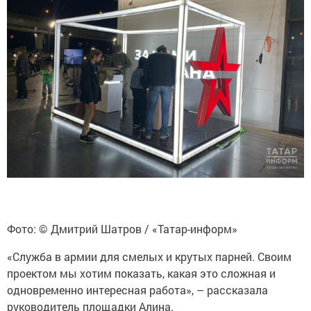
Фото: © Дмитрий Шатров / «Татар-информ»
«Служба в армии для смелых и крутых парней. Своим
проектом мы хотим показать, какая это сложная и
одновременно интересная работа», – рассказала
руководитель площадки Алина.