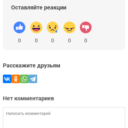
Оставляйте реакции
0
0
0
0
0
Расскажите друзьям
Нет комментариев