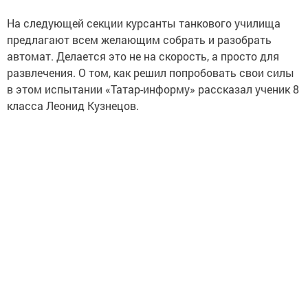
На следующей секции курсанты танкового училища
предлагают всем желающим собрать и разобрать
автомат. Делается это не на скорость, а просто для
развлечения. О том, как решил попробовать свои силы
в этом испытании «Татар-информу» рассказал ученик 8
класса Леонид Кузнецов.