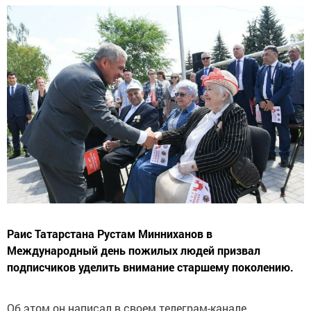
Раис Татарстана Рустам Минниханов в
Международный день пожилых людей призвал
подписчиков уделить внимание старшему поколению.
Об этом он написал в своем телеграм-канале.