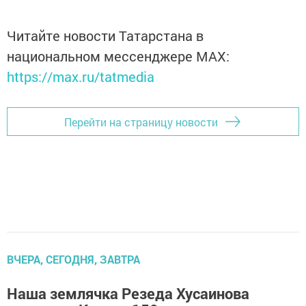
Читайте новости Татарстана в
национальном мессенджере MАХ:
https://max.ru/tatmedia
Перейти на страницу новости
ВЧЕРА, СЕГОДНЯ, ЗАВТРА
Наша землячка Резеда Хусаинова