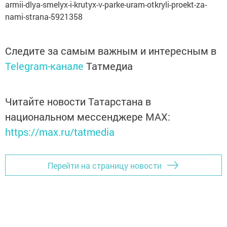
armii-dlya-smelyx-i-krutyx-v-parke-uram-otkryli-proekt-za-
nami-strana-5921358
Следите за самым важным и интересным в
Telegram-канале
Татмедиа
Читайте новости Татарстана в
национальном мессенджере MАХ:
https://max.ru/tatmedia
Перейти на страницу новости