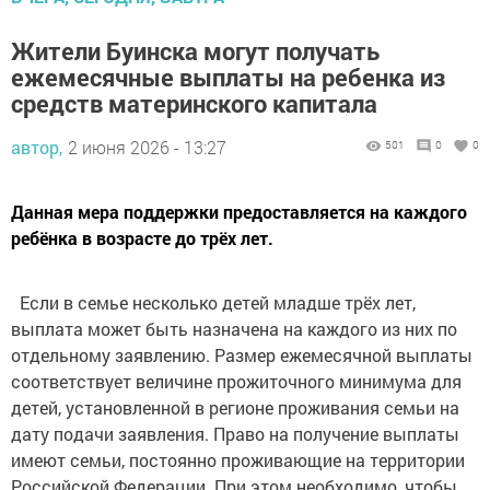
Жители Буинска могут получать
ежемесячные выплаты на ребенка из
средств материнского капитала
автор,
2 июня 2026 - 13:27
501
0
0
Данная мера поддержки предоставляется на каждого
ребёнка в возрасте до трёх лет.
Если в семье несколько детей младше трёх лет,
выплата может быть назначена на каждого из них по
отдельному заявлению. Размер ежемесячной выплаты
соответствует величине прожиточного минимума для
детей, установленной в регионе проживания семьи на
дату подачи заявления. Право на получение выплаты
имеют семьи, постоянно проживающие на территории
Российской Федерации. При этом необходимо, чтобы