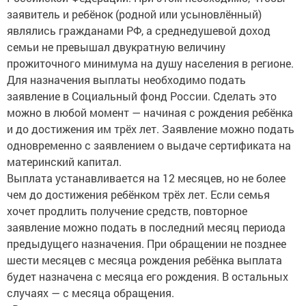
заявитель и ребёнок (родной или усыновлённый)
являлись гражданами РФ, а среднедушевой доход
семьи не превышал двукратную величину
прожиточного минимума на душу населения в регионе.
Для назначения выплаты необходимо подать
заявление в Социальный фонд России. Сделать это
можно в любой момент — начиная с рождения ребёнка
и до достижения им трёх лет. Заявление можно подать
одновременно с заявлением о выдаче сертификата на
материнский капитал.
Выплата устанавливается на 12 месяцев, но не более
чем до достижения ребёнком трёх лет. Если семья
хочет продлить получение средств, повторное
заявление можно подать в последний месяц периода
предыдущего назначения. При обращении не позднее
шести месяцев с месяца рождения ребёнка выплата
будет назначена с месяца его рождения. В остальных
случаях — с месяца обращения.