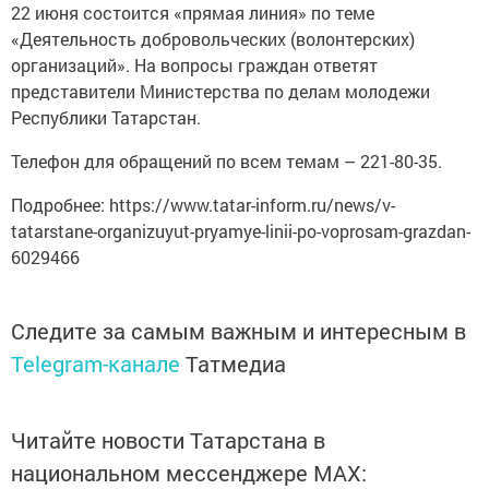
22 июня состоится «прямая линия» по теме
«Деятельность добровольческих (волонтерских)
организаций». На вопросы граждан ответят
представители Министерства по делам молодежи
Республики Татарстан.
Телефон для обращений по всем темам – 221-80-35.
Подробнее: https://www.tatar-inform.ru/news/v-
tatarstane-organizuyut-pryamye-linii-po-voprosam-grazdan-
6029466
Следите за самым важным и интересным в
Telegram-канале
Татмедиа
Читайте новости Татарстана в
национальном мессенджере MАХ: