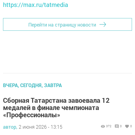
https://max.ru/tatmedia
Перейти на страницу новости
ВЧЕРА, СЕГОДНЯ, ЗАВТРА
Сборная Татарстана завоевала 12
медалей в финале чемпионата
«Профессионалы»
автор,
2 июня 2026 - 13:15
372
0
0