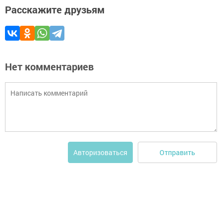
Расскажите друзьям
Нет комментариев
Отправить
Авторизоваться