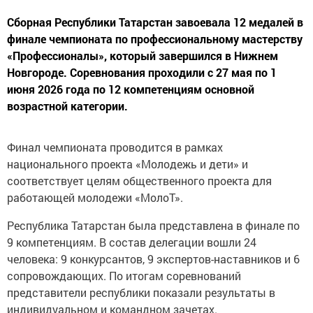
Сборная Республики Татарстан завоевала 12 медалей в
финале чемпионата по профессиональному мастерству
«Профессионалы», который завершился в Нижнем
Новгороде. Соревнования проходили с 27 мая по 1
июня 2026 года по 12 компетенциям основной
возрастной категории.
Финал чемпионата проводится в рамках
национального проекта «Молодежь и дети» и
соответствует целям общественного проекта для
работающей молодежи «МолоТ».
Республика Татарстан была представлена в финале по
9 компетенциям. В состав делегации вошли 24
человека: 9 конкурсантов, 9 экспертов-наставников и 6
сопровождающих. По итогам соревнований
представители республики показали результаты в
индивидуальном и командном зачетах.