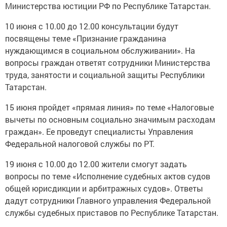
Министерства юстиции РФ по Республике Татарстан.
10 июня с 10.00 до 12.00 консультации будут
посвящены теме «Признание гражданина
нуждающимся в социальном обслуживании». На
вопросы граждан ответят сотрудники Министерства
труда, занятости и социальной защиты Республики
Татарстан.
15 июня пройдет «прямая линия» по теме «Налоговые
вычеты по основным социально значимым расходам
граждан». Ее проведут специалисты Управления
Федеральной налоговой службы по РТ.
19 июня с 10.00 до 12.00 жители смогут задать
вопросы по теме «Исполнение судебных актов судов
общей юрисдикции и арбитражных судов». Ответы
дадут сотрудники Главного управления Федеральной
службы судебных приставов по Республике Татарстан.