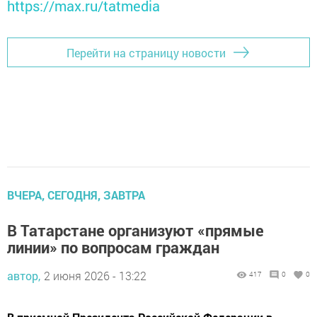
https://max.ru/tatmedia
Перейти на страницу новости
ВЧЕРА, СЕГОДНЯ, ЗАВТРА
В Татарстане организуют «прямые
линии» по вопросам граждан
автор,
2 июня 2026 - 13:22
417
0
0