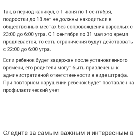
Так, в период каникул, с 1 июня по 1 сентября,
подростки до 18 лет не должны находиться в
общественных местах без сопровождения взрослых с
23:00 до 6:00 утра. С 1 сентября по 31 мая это время
продлевается, то есть ограничения будут действовать
с 22:00 до 6:00 утра.
Если ребенок будет задержан после установленного
времени, его родители могут быть привлечены к
административной ответственности в виде штрафа.
При повторном нарушении ребенок будет поставлен на
профилактический учет.
Следите за самым важным и интересным в