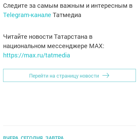
Следите за самым важным и интересным в
Telegram-канале
Татмедиа
Читайте новости Татарстана в
национальном мессенджере MАХ:
https://max.ru/tatmedia
Перейти на страницу новости
ВЧЕРА, СЕГОДНЯ, ЗАВТРА