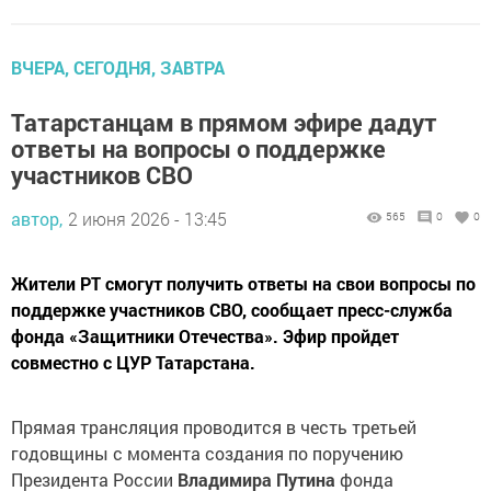
ВЧЕРА, СЕГОДНЯ, ЗАВТРА
Татарстанцам в прямом эфире дадут
ответы на вопросы о поддержке
участников СВО
автор,
2 июня 2026 - 13:45
565
0
0
Жители РТ смогут получить ответы на свои вопросы по
поддержке участников СВО, сообщает пресс-служба
фонда «Защитники Отечества». Эфир пройдет
совместно с ЦУР Татарстана.
Прямая трансляция проводится в честь третьей
годовщины с момента создания по поручению
Президента России
Владимира Путина
фонда