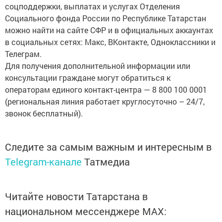
соцподдержки, выплатах и услугах Отделения
Социального фонда России по Республике Татарстан
можно найти на сайте СФР и в официальных аккаунтах
в социальных сетях: Макс, ВКонтакте, Одноклассники и
Телеграм.
Для получения дополнительной информации или
консультации граждане могут обратиться к
операторам единого контакт-центра — 8 800 100 0001
(региональная линия работает круглосуточно – 24/7,
звонок бесплатный).
Следите за самым важным и интересным в
Telegram-канале
Татмедиа
Читайте новости Татарстана в
национальном мессенджере MАХ: