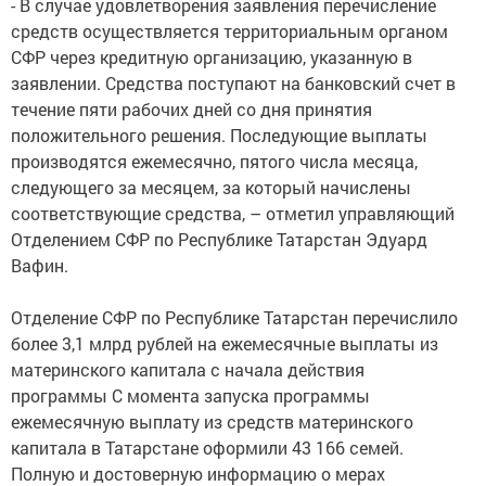
- В случае удовлетворения заявления перечисление
средств осуществляется территориальным органом
СФР через кредитную организацию, указанную в
заявлении. Средства поступают на банковский счет в
течение пяти рабочих дней со дня принятия
положительного решения. Последующие выплаты
производятся ежемесячно, пятого числа месяца,
следующего за месяцем, за который начислены
соответствующие средства, – отметил управляющий
Отделением СФР по Республике Татарстан Эдуард
Вафин.
Отделение СФР по Республике Татарстан перечислило
более 3,1 млрд рублей на ежемесячные выплаты из
материнского капитала с начала действия
программы С момента запуска программы
ежемесячную выплату из средств материнского
капитала в Татарстане оформили 43 166 семей.
Полную и достоверную информацию о мерах