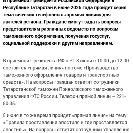
В приемной Президента Российской Федерации в
Республике Татарстан в июне 2026 года пройдет серия
тематических телефонных «прямых линий» для
жителей региона. Граждане смогут задать вопросы
представителям различных ведомств по вопросам
таможенного оформления, получения госуслуг,
социальной поддержки и другим направлениям.
В приемной Президента РФ в РТ 3 июня с 10.00 до 12.00
состоится «прямая линия» по теме «Производство
таможенного оформления товаров и транспортных
средств». На вопросы граждан ответят сотрудники
Татарстанской таможни Приволжского таможенного
управления ФТС России. Телефон прямой линии – 221-
80-35.
5 июня в то же время пройдет «прямая линия» на тему
«Правила проставления апостиля и где проставляется
апостиль». На вопросы ответят сотрудники Управления