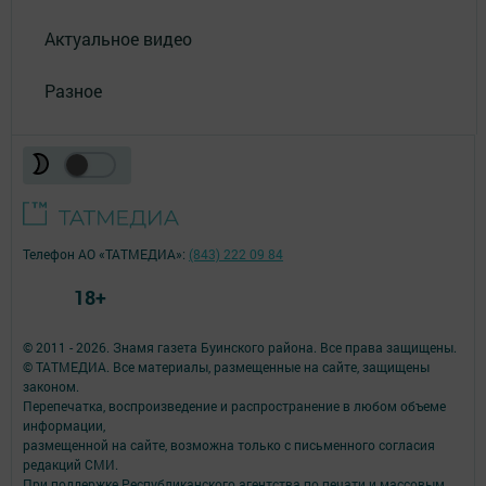
Актуальное видео
Разное
Телефон АО «ТАТМЕДИА»:
(843) 222 09 84
18+
© 2011 - 2026. Знамя газета Буинского района. Все права защищены.
© ТАТМЕДИА. Все материалы, размещенные на сайте, защищены
законом.
Перепечатка, воспроизведение и распространение в любом объеме
информации,
размещенной на сайте, возможна только с письменного согласия
редакций СМИ.
При поддержке Республиканского агентства по печати и массовым