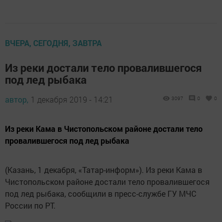
ВЧЕРА, СЕГОДНЯ, ЗАВТРА
Из реки достали тело провалившегося
под лед рыбака
автор,
1 декабря 2019 - 14:21
3097
0
0
Из реки Кама в Чистопольском районе достали тело
провалившегося под лед рыбака
(Казань, 1 декабря, «Татар-информ»). Из реки Кама в
Чистопольском районе достали тело провалившегося
под лед рыбака, сообщили в пресс-службе ГУ МЧС
России по РТ.