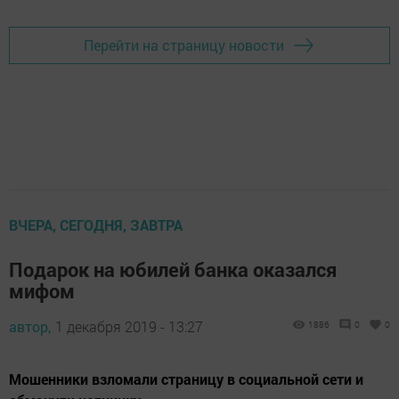
Перейти на страницу новости
ВЧЕРА, СЕГОДНЯ, ЗАВТРА
Подарок на юбилей банка оказался
мифом
автор,
1 декабря 2019 - 13:27
1886
0
0
Мошенники взломали страницу в социальной сети и