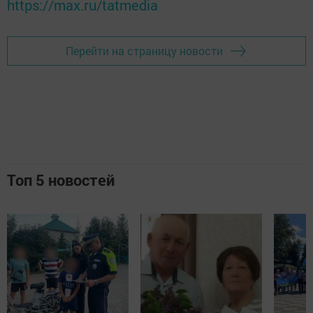
https://max.ru/tatmedia
Перейти на страницу новости
Топ 5 новостей