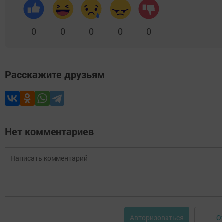
0
0
0
0
0
Расскажите друзьям
Нет комментариев
О
Авторизоваться