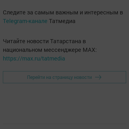
Следите за самым важным и интересным в
Telegram-канале
Татмедиа
Читайте новости Татарстана в
национальном мессенджере MАХ:
https://max.ru/tatmedia
Перейти на страницу новости