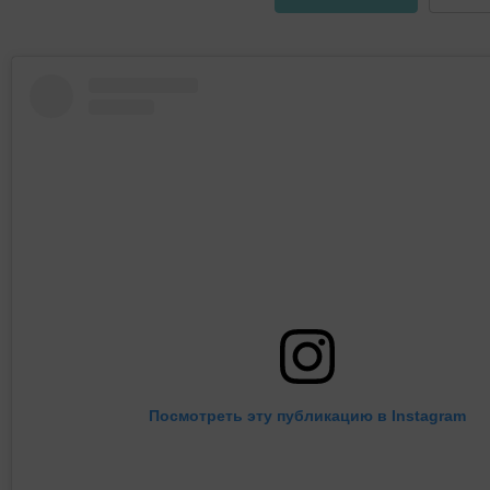
Посмотреть эту публикацию в Instagram