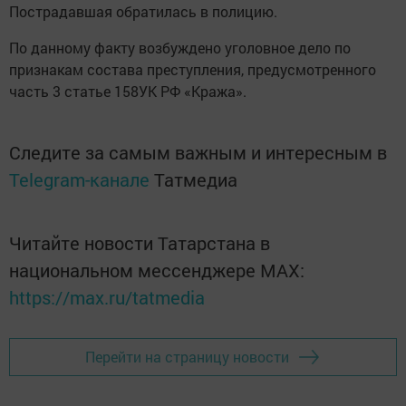
Пострадавшая обратилась в полицию.
По данному факту возбуждено уголовное дело по
признакам состава преступления, предусмотренного
часть 3 статье 158УК РФ «Кража».
Следите за самым важным и интересным в
Telegram-канале
Татмедиа
Читайте новости Татарстана в
национальном мессенджере MАХ:
https://max.ru/tatmedia
Перейти на страницу новости