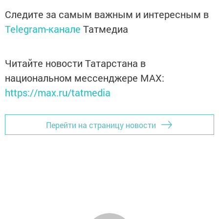
Следите за самым важным и интересным в
Telegram-канале
Татмедиа
Читайте новости Татарстана в
национальном мессенджере MАХ:
https://max.ru/tatmedia
Перейти на страницу новости