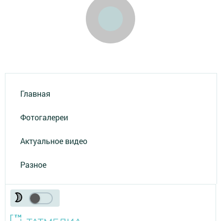
Главная
Фотогалереи
Актуальное видео
Разное