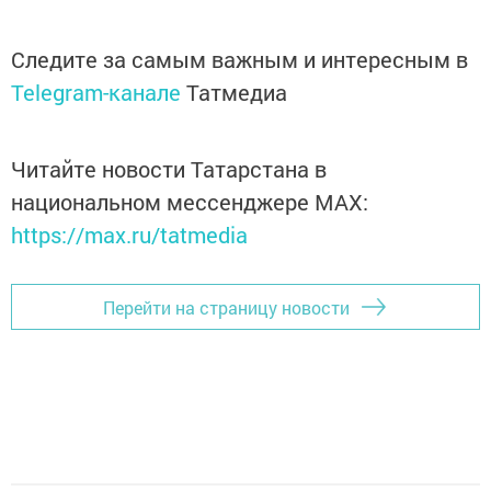
Следите за самым важным и интересным в
Telegram-канале
Татмедиа
Читайте новости Татарстана в
национальном мессенджере MАХ:
https://max.ru/tatmedia
Перейти на страницу новости