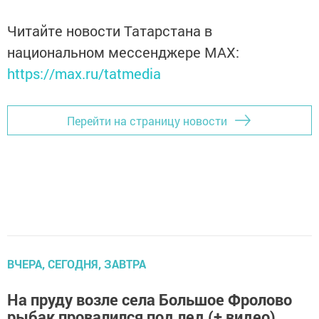
Читайте новости Татарстана в
национальном мессенджере MАХ:
https://max.ru/tatmedia
Перейти на страницу новости
ВЧЕРА, СЕГОДНЯ, ЗАВТРА
На пруду возле села Большое Фролово
рыбак провалился под лед (+ видео)