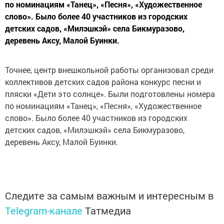
по номинациям «Танец», «Песня», «Художественное
слово». Было более 40 участников из городских
детских садов, «Милэшкэй» села Бикмуразово,
деревень Аксу, Малой Буинки.
Точнее, центр внешкольной работы организовал среди
коллективов детских садов района конкурс песни и
пляски «Дети это солнце». Были подготовлены номера
по номинациям «Танец», «Песня», «Художественное
слово». Было более 40 участников из городских
детских садов, «Милэшкэй» села Бикмуразово,
деревень Аксу, Малой Буинки.
Следите за самым важным и интересным в
Telegram-канале
Татмедиа