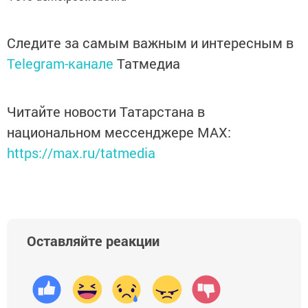
Следите за самым важным и интересным в
Telegram-канале
Татмедиа
Читайте новости Татарстана в
национальном мессенджере MАХ:
https://max.ru/tatmedia
Оставляйте реакции