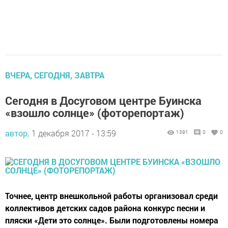
ВЧЕРА, СЕГОДНЯ, ЗАВТРА
Сегодня в Досуговом центре Буинска
«взошло солнце» (фоторепортаж)
автор,
1 декабря 2017 - 13:59
1391
0
0
Точнее, центр внешкольной работы организовал среди
коллективов детских садов района конкурс песни и
пляски «Дети это солнце». Были подготовлены номера