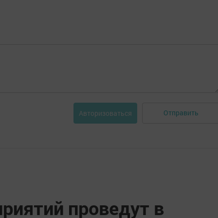
Отправить
Авторизоваться
приятий проведут в