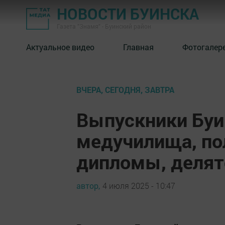
НОВОСТИ БУИНСКА
Газета "Знамя" - Буинский район
Актуальное видео
Главная
Фотогалер
ВЧЕРА, СЕГОДНЯ, ЗАВТРА
Выпускники Буи
медучилища, по
дипломы, делят
автор,
4 июля 2025 - 10:47