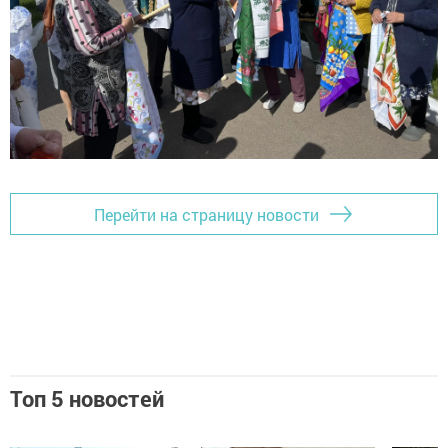
Перейти на страницу новости
Топ 5 новостей