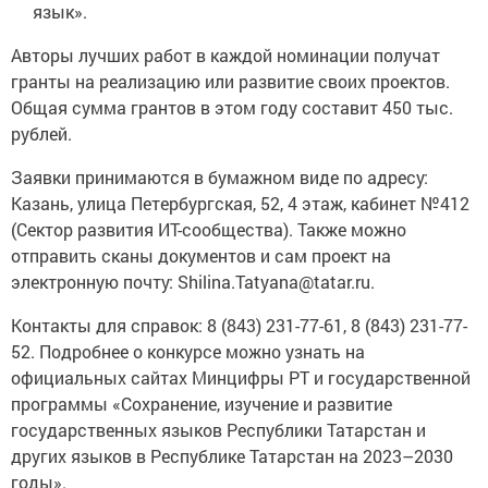
язык».
Авторы лучших работ в каждой номинации получат
гранты на реализацию или развитие своих проектов.
Общая сумма грантов в этом году составит 450 тыс.
рублей.
Заявки принимаются в бумажном виде по адресу:
Казань, улица Петербургская, 52, 4 этаж, кабинет №412
(Сектор развития ИТ-сообщества). Также можно
отправить сканы документов и сам проект на
электронную почту: Shilina.Tatyana@tatar.ru.
Контакты для справок: 8 (843) 231-77-61, 8 (843) 231-77-
52. Подробнее о конкурсе можно узнать на
официальных сайтах Минцифры РТ и государственной
программы «Сохранение, изучение и развитие
государственных языков Республики Татарстан и
других языков в Республике Татарстан на 2023–2030
годы».