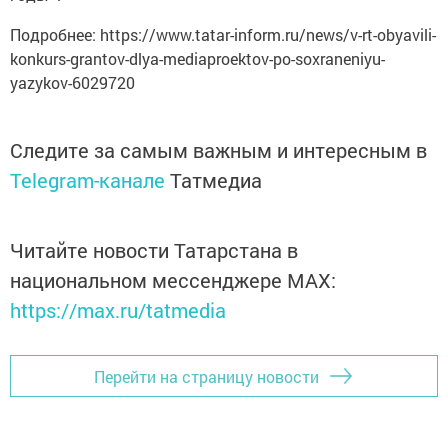
Подробнее: https://www.tatar-inform.ru/news/v-rt-obyavili-
konkurs-grantov-dlya-mediaproektov-po-soxraneniyu-
yazykov-6029720
Следите за самым важным и интересным в
Telegram-канале
Татмедиа
Читайте новости Татарстана в
национальном мессенджере MАХ:
https://max.ru/tatmedia
Перейти на страницу новости