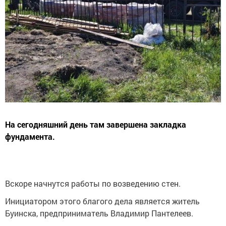
На сегодняшний день там завершена закладка
фундамента.
Вскоре начнутся работы по возведению стен.
Инициатором этого благого дела является житель
Буинска, предприниматель Владимир Пантелеев.