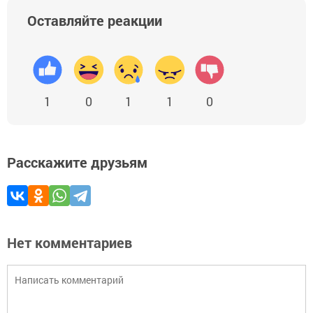
Оставляйте реакции
1
0
1
1
0
Расскажите друзьям
Нет комментариев