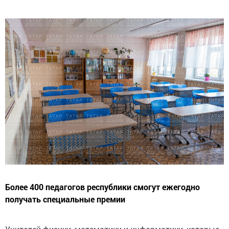
Более 400 педагогов республики смогут ежегодно
получать специальные премии