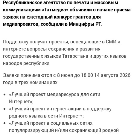
Республиканское агентство по печати и массовым
коммуникациям «Татмедиа» объявили о начале приема
заявок на ежегодный конкурс грантов для
медиапроектов, сообщили в Минцифры РТ.
Поддержку получат проекты, освещающие в СМИ и
интернете вопросы сохранения и развития
государственных языков Татарстана и других языков
народов республики.
Заявки принимаются с 8 июня до 18:00 14 августа 2026
года в трех номинациях:
«Лучший проект медиаресурса для сети
Интернет»;
«Лучший проект интернет-акции в поддержку
родного языка в сети Интернет»;
«Лучший проект в социальных сетях,
популяризирующий и/или сохраняющий родной