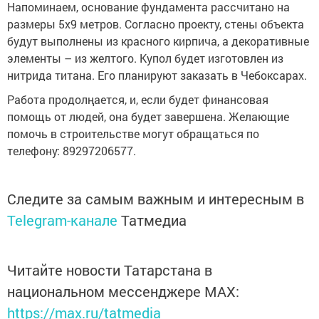
Напоминаем, основание фундамента рассчитано на
размеры 5х9 метров. Согласно проекту, стены объекта
будут выполнены из красного кирпича, а декоративные
элементы – из желтого. Купол будет изготовлен из
нитрида титана. Его планируют заказать в Чебоксарах.
Работа продолңается, и, если будет финансовая
помощь от людей, она будет завершена. Желающие
помочь в строительстве могут обращаться по
телефону: 89297206577.
Следите за самым важным и интересным в
Telegram-канале
Татмедиа
Читайте новости Татарстана в
национальном мессенджере MАХ:
https://max.ru/tatmedia