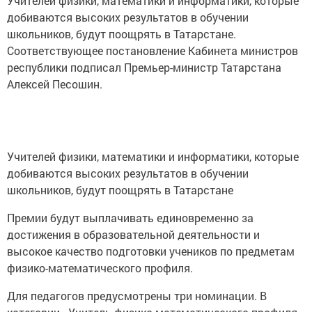
Учителей физики, математики и информатики, которые
добиваются высоких результатов в обучении
школьников, будут поощрять в Татарстане.
Соответствующее постановление Кабинета министров
республики подписал Премьер-министр Татарстана
Алексей Песошин.
Учителей физики, математики и информатики, которые
добиваются высоких результатов в обучении
школьников, будут поощрять в Татарстане
Премии будут выплачивать единовременно за
достижения в образовательной деятельности и
высокое качество подготовки учеников по предметам
физико-математического профиля.
Для педагогов предусмотрены три номинации. В