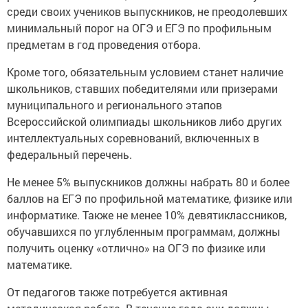
среди своих учеников выпускников, не преодолевших
минимальный порог на ОГЭ и ЕГЭ по профильным
предметам в год проведения отбора.
Кроме того, обязательным условием станет наличие
школьников, ставших победителями или призерами
муниципального и регионального этапов
Всероссийской олимпиады школьников либо других
интеллектуальных соревнований, включенных в
федеральный перечень.
Не менее 5% выпускников должны набрать 80 и более
баллов на ЕГЭ по профильной математике, физике или
информатике. Также не менее 10% девятиклассников,
обучавшихся по углубленным программам, должны
получить оценку «отлично» на ОГЭ по физике или
математике.
От педагогов также потребуется активная