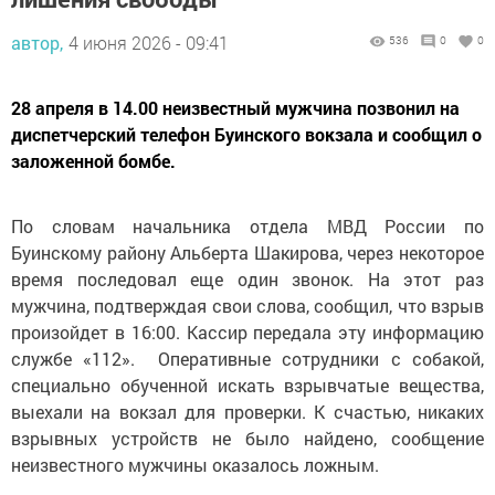
автор,
4 июня 2026 - 09:41
536
0
0
28 апреля в 14.00 неизвестный мужчина позвонил на
диспетчерский телефон Буинского вокзала и сообщил о
заложенной бомбе.
По словам начальника отдела МВД России по
Буинскому району Альберта Шакирова, через некоторое
время последовал еще один звонок. На этот раз
мужчина, подтверждая свои слова, сообщил, что взрыв
произойдет в 16:00. Кассир передала эту информацию
службе «112». Оперативные сотрудники с собакой,
специально обученной искать взрывчатые вещества,
выехали на вокзал для проверки. К счастью, никаких
взрывных устройств не было найдено, сообщение
неизвестного мужчины оказалось ложным.