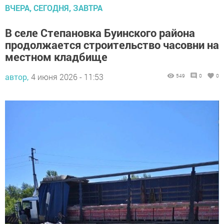
ВЧЕРА, СЕГОДНЯ, ЗАВТРА
В селе Степановка Буинского района
продолжается строительство часовни на
местном кладбище
автор,
4 июня 2026 - 11:53
549
0
0