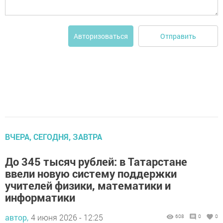
Отправить
Авторизоваться
ВЧЕРА, СЕГОДНЯ, ЗАВТРА
До 345 тысяч рублей: в Татарстане
ввели новую систему поддержки
учителей физики, математики и
информатики
автор,
4 июня 2026 - 12:25
608
0
0