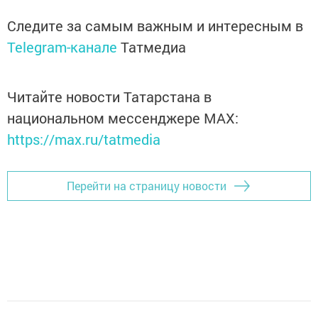
Следите за самым важным и интересным в
Telegram-канале
Татмедиа
Читайте новости Татарстана в
национальном мессенджере MАХ:
https://max.ru/tatmedia
Перейти на страницу новости