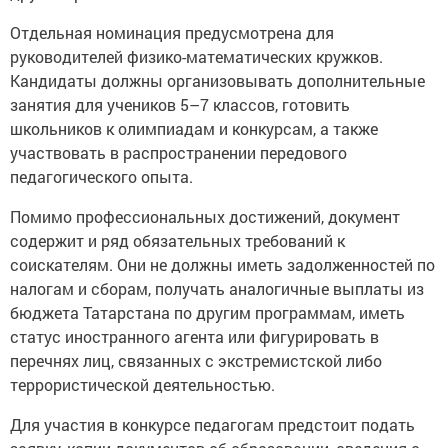
Отдельная номинация предусмотрена для
руководителей физико-математических кружков.
Кандидаты должны организовывать дополнительные
занятия для учеников 5–7 классов, готовить
школьников к олимпиадам и конкурсам, а также
участвовать в распространении передового
педагогического опыта.
Помимо профессиональных достижений, документ
содержит и ряд обязательных требований к
соискателям. Они не должны иметь задолженностей по
налогам и сборам, получать аналогичные выплаты из
бюджета Татарстана по другим программам, иметь
статус иностранного агента или фигурировать в
перечнях лиц, связанных с экстремистской либо
террористической деятельностью.
Для участия в конкурсе педагогам предстоит подать