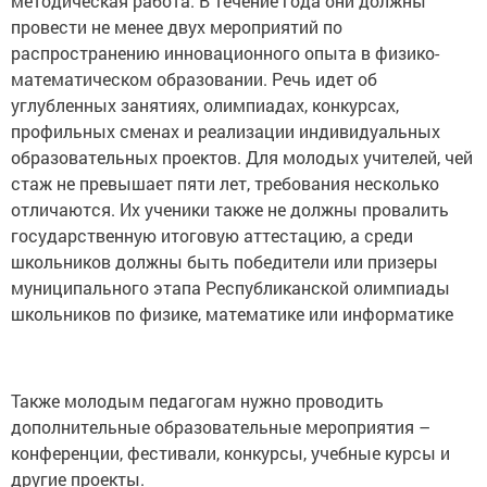
методическая работа. В течение года они должны
провести не менее двух мероприятий по
распространению инновационного опыта в физико-
математическом образовании. Речь идет об
углубленных занятиях, олимпиадах, конкурсах,
профильных сменах и реализации индивидуальных
образовательных проектов. Для молодых учителей, чей
стаж не превышает пяти лет, требования несколько
отличаются. Их ученики также не должны провалить
государственную итоговую аттестацию, а среди
школьников должны быть победители или призеры
муниципального этапа Республиканской олимпиады
школьников по физике, математике или информатике
Также молодым педагогам нужно проводить
дополнительные образовательные мероприятия –
конференции, фестивали, конкурсы, учебные курсы и
другие проекты.