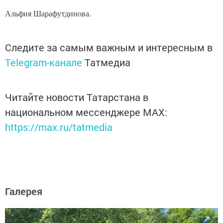
Альфия Шарафутдинова.
Следите за самым важным и интересным в
Telegram-канале
Татмедиа
Читайте новости Татарстана в
национальном мессенджере MАХ:
https://max.ru/tatmedia
Галерея