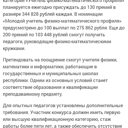
категории «Учитель физико-математического профиля»
планируется ежегодно присуждать до 130 премий в
размере 344 828 рублей каждая. В номинации
«Молодой учитель физико-математического профиля»
предусмотрено до 100 выплат по 275 862 рубля. Еще до
200 премий по 103 448 рублей смогут получить
педагоги, руководящие физико-математическими
кружками.
Претендовать на поощрение смогут учителя физики,
математики и информатики, работающие в
государственных и муниципальных школах
республики. Одним из основных условий станет
соответствие образования и квалификации
преподаваемому предмету.
Для опытных педагогов установлены дополнительные
требования. Участник конкурса должен иметь первую
или высшую квалификационную категорию, стаж
работы более пяти лет, а также обеспечить отсутствие