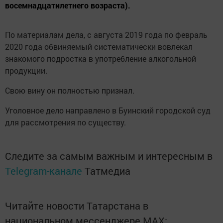
восемнадцатилетнего возраста).
По материалам дела, с августа 2019 года по февраль
2020 года обвиняемый систематически вовлекал
знакомого подростка в употребление алкогольной
продукции.
Свою вину он полностью признал.
Уголовное дело направлено в Буинский городской суд
для рассмотрения по существу.
Следите за самым важным и интересным в
Telegram-канале
Татмедиа
Читайте новости Татарстана в
национальном мессенджере MАХ: