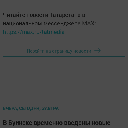
Читайте новости Татарстана в
национальном мессенджере MАХ:
https://max.ru/tatmedia
Перейти на страницу новости
ВЧЕРА, СЕГОДНЯ, ЗАВТРА
В Буинске временно введены новые