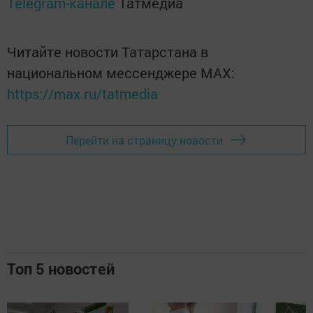
Telegram-канале
Татмедиа
Читайте новости Татарстана в
национальном мессенджере MАХ:
https://max.ru/tatmedia
Перейти на страницу новости
Топ 5 новостей