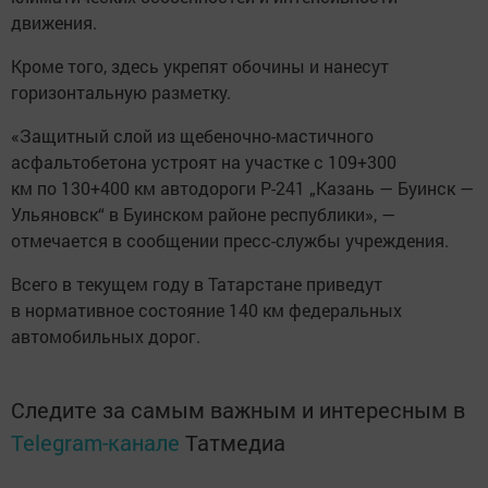
движения.
Кроме того, здесь укрепят обочины и нанесут
горизонтальную разметку.
«Защитный слой из щебеночно-мастичного
асфальтобетона устроят на участке с 109+300
км по 130+400 км автодороги Р-241 „Казань — Буинск —
Ульяновск“ в Буинском районе республики», —
отмечается в сообщении пресс-службы учреждения.
Всего в текущем году в Татарстане приведут
в нормативное состояние 140 км федеральных
автомобильных дорог.
Следите за самым важным и интересным в
Telegram-канале
Татмедиа