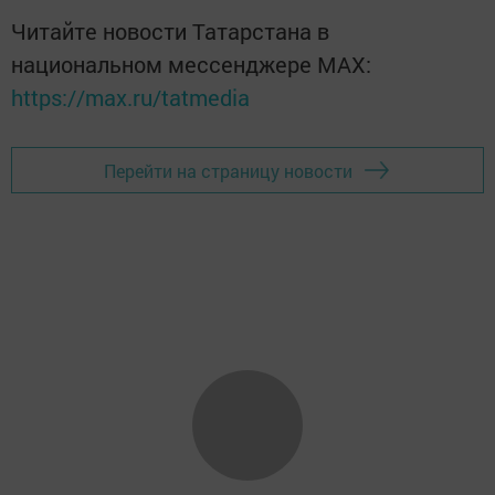
Читайте новости Татарстана в
национальном мессенджере MАХ:
https://max.ru/tatmedia
Перейти на страницу новости