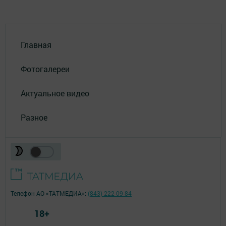
Главная
Фотогалереи
Актуальное видео
Разное
Телефон АО «ТАТМЕДИА»:
(843) 222 09 84
18+