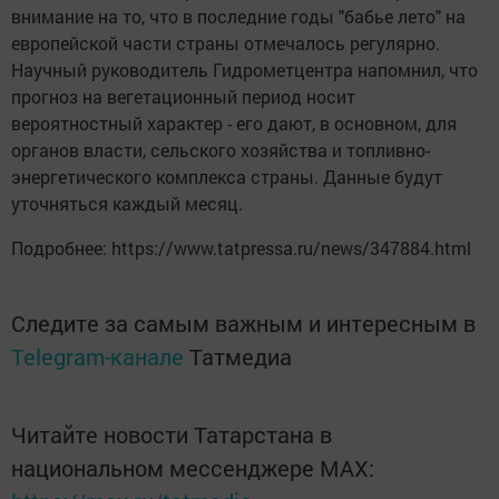
внимание на то, что в последние годы "бабье лето" на
европейской части страны отмечалось регулярно.
Научный руководитель Гидрометцентра напомнил, что
прогноз на вегетационный период носит
вероятностный характер - его дают, в основном, для
органов власти, сельского хозяйства и топливно-
энергетического комплекса страны. Данные будут
уточняться каждый месяц.
Подробнее: https://www.tatpressa.ru/news/347884.html
Следите за самым важным и интересным в
Telegram-канале
Татмедиа
Читайте новости Татарстана в
национальном мессенджере MАХ: