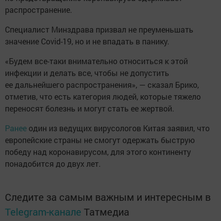
распространение.
Специалист Минздрава призвал не преуменьшать
значение Covid-19, но и не впадать в панику.
«Будем все-таки внимательно относиться к этой
инфекции и делать все, чтобы не допустить
ее дальнейшего распространения», — сказал Брико,
отметив, что есть категория людей, которые тяжело
переносят болезнь и могут стать ее жертвой.
Ранее
один из ведущих вирусологов Китая заявил, что
европейские страны не смогут одержать быструю
победу над коронавирусом, для этого континенту
понадобится до двух лет.
Следите за самым важным и интересным в
Telegram-канале
Татмедиа