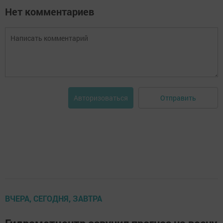
Нет комментариев
Отправить
Авторизоваться
ВЧЕРА, СЕГОДНЯ, ЗАВТРА