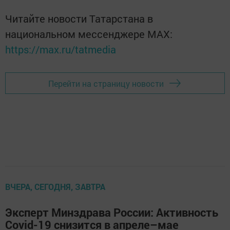
Читайте новости Татарстана в
национальном мессенджере MАХ:
https://max.ru/tatmedia
Перейти на страницу новости
ВЧЕРА, СЕГОДНЯ, ЗАВТРА
Эксперт Минздрава России: Активность
Covid-19 снизится в апреле–мае