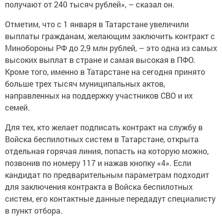
получают от 240 тысяч рублей», – сказал он.
Отметим, что с 1 января в Татарстане увеличили
выплаты гражданам, желающим заключить контракт с
Минобороны РФ до 2,9 млн рублей, – это одна из самых
высоких выплат в стране и самая высокая в ПФО.
Кроме того, именно в Татарстане на сегодня принято
больше трех тысяч муниципальных актов,
направленных на поддержку участников СВО и их
семей.
Для тех, кто желает подписать контракт на службу в
Войска беспилотных систем в Татарстане, открыта
отдельная горячая линия, попасть на которую можно,
позвонив по номеру 117 и нажав кнопку «4». Если
кандидат по предварительным параметрам подходит
для заключения контракта в Войска беспилотных
систем, его контактные данные передадут специалисту
в пункт отбора.