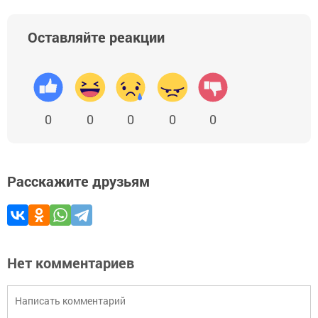
Оставляйте реакции
0
0
0
0
0
Расскажите друзьям
Нет комментариев