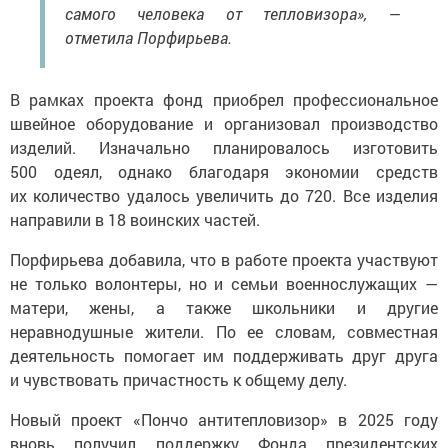
самого человека от тепловизора», —
отметила Порфирьева.
В рамках проекта фонд приобрел профессиональное
швейное оборудование и организовал производство
изделий. Изначально планировалось изготовить
500 одеял, однако благодаря экономии средств
их количество удалось увеличить до 720. Все изделия
направили в 18 воинских частей.
Порфирьева добавила, что в работе проекта участвуют
не только волонтеры, но и семьи военнослужащих —
матери, жены, а также школьники и другие
неравнодушные жители. По ее словам, совместная
деятельность помогает им поддерживать друг друга
и чувствовать причастность к общему делу.
Новый проект «Пончо антитепловизор» в 2025 году
вновь получил поддержку Фонда президентских