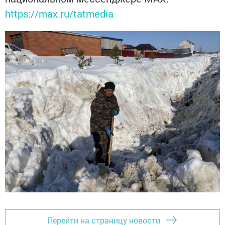
https://max.ru/tatmedia
Перейти на страницу новости