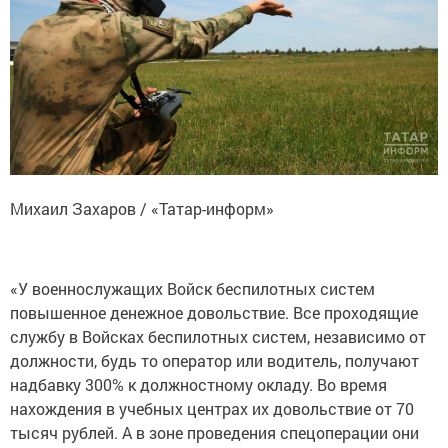
Михаил Захаров / «Татар-информ»
«У военнослужащих Войск беспилотных систем
повышенное денежное довольствие. Все проходящие
службу в Войсках беспилотных систем, независимо от
должности, будь то оператор или водитель, получают
надбавку 300% к должностному окладу. Во время
нахождения в учебных центрах их довольствие от 70
тысяч рублей. А в зоне проведения спецоперации они