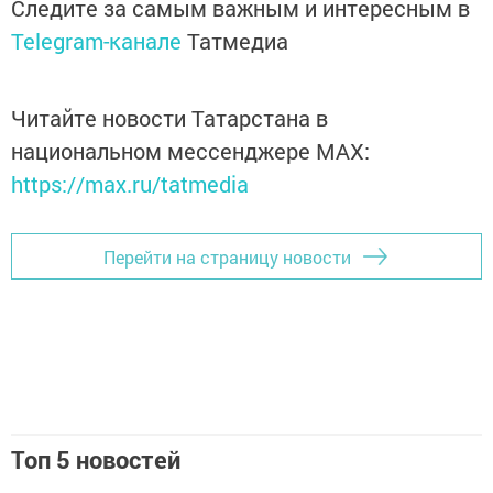
Следите за самым важным и интересным в
Telegram-канале
Татмедиа
Читайте новости Татарстана в
национальном мессенджере MАХ:
https://max.ru/tatmedia
Перейти на страницу новости
Топ 5 новостей