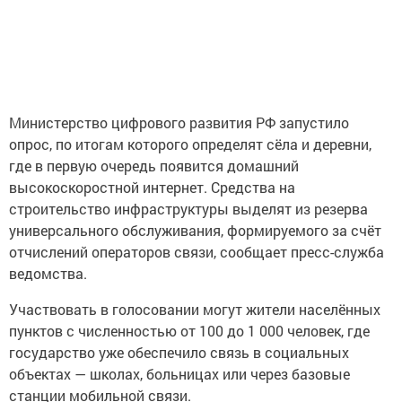
Министерство цифрового развития РФ запустило
опрос, по итогам которого определят сёла и деревни,
где в первую очередь появится домашний
высокоскоростной интернет. Средства на
строительство инфраструктуры выделят из резерва
универсального обслуживания, формируемого за счёт
отчислений операторов связи, сообщает пресс-служба
ведомства.
Участвовать в голосовании могут жители населённых
пунктов с численностью от 100 до 1 000 человек, где
государство уже обеспечило связь в социальных
объектах — школах, больницах или через базовые
станции мобильной связи.