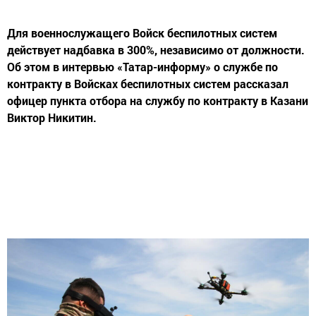
Для военнослужащего Войск беспилотных систем
действует надбавка в 300%, независимо от должности.
Об этом в интервью «Татар-информу» о службе по
контракту в Войсках беспилотных систем рассказал
офицер пункта отбора на службу по контракту в Казани
Виктор Никитин.