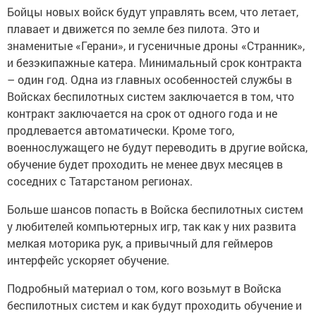
Бойцы новых войск будут управлять всем, что летает,
плавает и движется по земле без пилота. Это и
знаменитые «Герани», и гусеничные дроны «Странник»,
и безэкипажные катера. Минимальный срок контракта
– один год. Одна из главных особенностей службы в
Войсках беспилотных систем заключается в том, что
контракт заключается на срок от одного года и не
продлевается автоматически. Кроме того,
военнослужащего не будут переводить в другие войска,
обучение будет проходить не менее двух месяцев в
соседних с Татарстаном регионах.
Больше шансов попасть в Войска беспилотных систем
у любителей компьютерных игр, так как у них развита
мелкая моторика рук, а привычный для геймеров
интерфейс ускоряет обучение.
Подробный материал о том, кого возьмут в Войска
беспилотных систем и как будут проходить обучение и