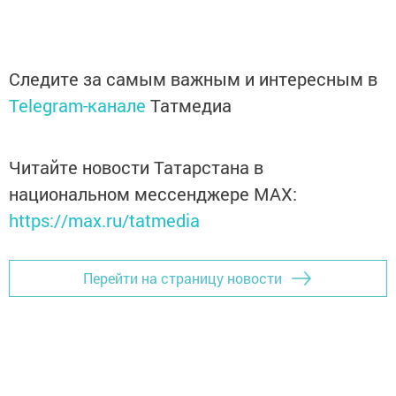
Следите за самым важным и интересным в
Telegram-канале
Татмедиа
Читайте новости Татарстана в
национальном мессенджере MАХ:
https://max.ru/tatmedia
Перейти на страницу новости