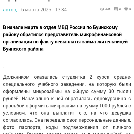
автор,
16 марта 2026 - 13:34
336
0
0
В начале марта в отдел МВД России по Буинскому
району обратился представитель микрофинансовой
организации по факту невыплаты займа жительницей
Буинского района
.
Должником оказалась студентка 2 курса средне-
специального учебного заведения, на которую были
оформлены микрозаймы на общую сумму 30 тысяч
рублей. Изначально к ней обратилась однокурсница с
просьбой оформить микрозайм на сумму 1000 рублей с
условием, что она выплатит его, на что девушка
согласилась. Она передала свои персональные данные,
фото паспорта, коды подтверждения от личного