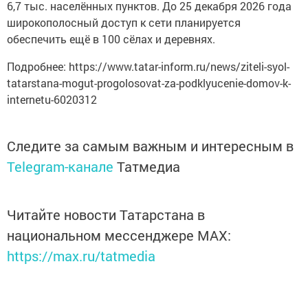
6,7 тыс. населённых пунктов. До 25 декабря 2026 года
широкополосный доступ к сети планируется
обеспечить ещё в 100 сёлах и деревнях.
Подробнее: https://www.tatar-inform.ru/news/ziteli-syol-
tatarstana-mogut-progolosovat-za-podklyucenie-domov-k-
internetu-6020312
Следите за самым важным и интересным в
Telegram-канале
Татмедиа
Читайте новости Татарстана в
национальном мессенджере MАХ:
https://max.ru/tatmedia