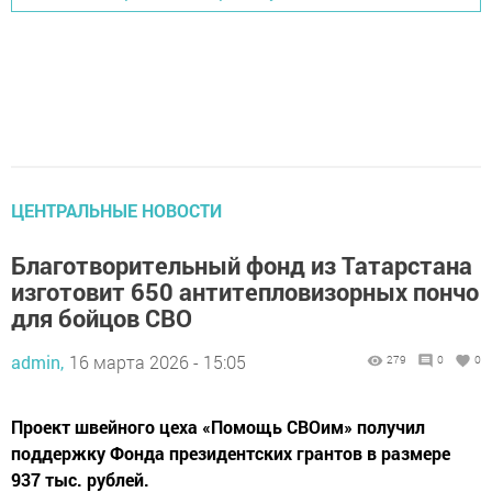
ЦЕНТРАЛЬНЫЕ НОВОСТИ
Благотворительный фонд из Татарстана
изготовит 650 антитепловизорных пончо
для бойцов СВО
admin,
16 марта 2026 - 15:05
279
0
0
Проект швейного цеха «Помощь СВОим» получил
поддержку Фонда президентских грантов в размере
937 тыс. рублей.