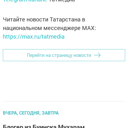
Читайте новости Татарстана в
национальном мессенджере MАХ:
https://max.ru/tatmedia
Перейти на страницу новости
ВЧЕРА, СЕГОДНЯ, ЗАВТРА
Блогер из Буинска Мухарам