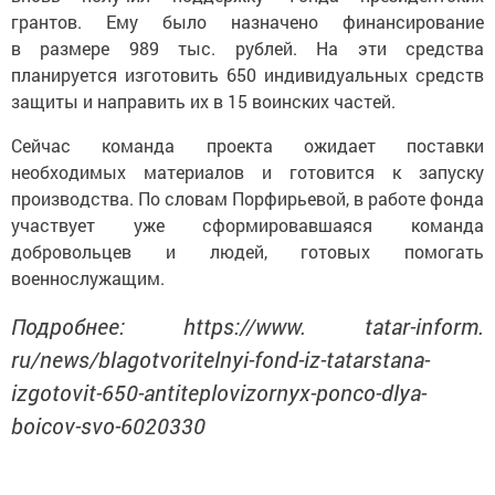
грантов. Ему было назначено финансирование
в размере 989 тыс. рублей. На эти средства
планируется изготовить 650 индивидуальных средств
защиты и направить их в 15 воинских частей.
Сейчас команда проекта ожидает поставки
необходимых материалов и готовится к запуску
производства. По словам Порфирьевой, в работе фонда
участвует уже сформировавшаяся команда
добровольцев и людей, готовых помогать
военнослужащим.
Подробнее: https://www. tatar-inform.
ru/news/blagotvoritelnyi-fond-iz-tatarstana-
izgotovit-650-antiteplovizornyx-ponco-dlya-
boicov-svo-6020330