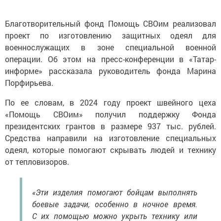
Благотворительный фонд Помощь СВОим реализовал
проект по изготовлению защитных одеял для
военнослужащих в зоне специальной военной
операции. Об этом на пресс-конференции в «Татар-
информе» рассказала руководитель фонда Марина
Порфирьева.
По ее словам, в 2024 году проект швейного цеха
«Помощь СВОим» получил поддержку Фонда
президентских грантов в размере 937 тыс. рублей.
Средства направили на изготовление специальных
одеял, которые помогают скрывать людей и технику
от тепловизоров.
«Эти изделия помогают бойцам выполнять
боевые задачи, особенно в ночное время.
С их помощью можно укрыть технику или