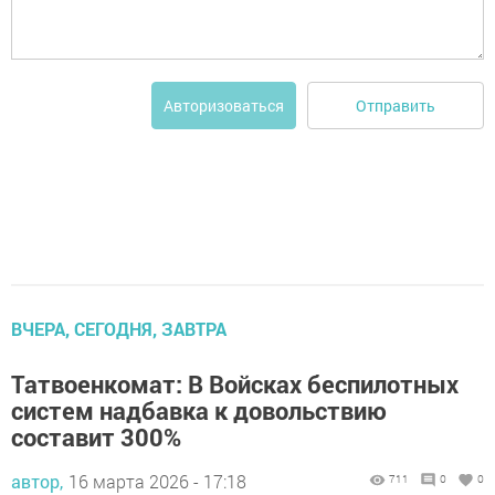
Отправить
Авторизоваться
ВЧЕРА, СЕГОДНЯ, ЗАВТРА
Татвоенкомат: В Войсках беспилотных
систем надбавка к довольствию
составит 300%
автор,
16 марта 2026 - 17:18
711
0
0