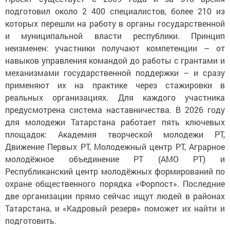
подготовил около 2 400 специалистов, более 210 из
которых перешли на работу в органы государственной
и муниципальной власти республики. Принцип
неизменен: участники получают компетенции – от
навыков управления командой до работы с грантами и
механизмами государственной поддержки – и сразу
применяют их на практике через стажировки в
реальных организациях. Для каждого участника
предусмотрена система наставничества. В 2026 году
для молодежи Татарстана работает пять ключевых
площадок: Академия творческой молодежи РТ,
Движение Первых РТ, Молодежный центр РТ, Аграрное
молодёжное объединение РТ (АМО РТ) и
Республиканский центр молодёжных формирований по
охране общественного порядка «Форпост». Последние
две организации прямо сейчас ищут людей в
районах
Татарстана, и «Кадровый резерв» поможет их найти и
подготовить.