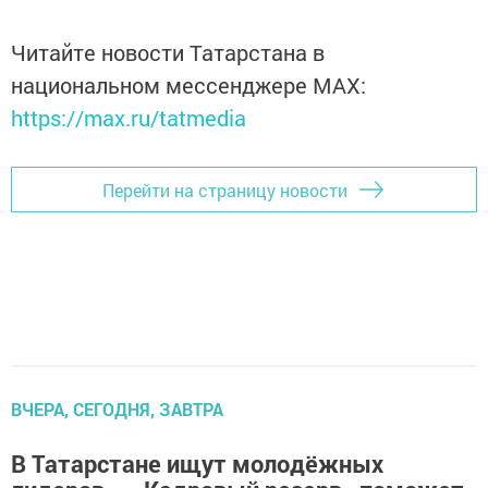
Читайте новости Татарстана в
национальном мессенджере MАХ:
https://max.ru/tatmedia
Перейти на страницу новости
ВЧЕРА, СЕГОДНЯ, ЗАВТРА
В Татарстане ищут молодёжных