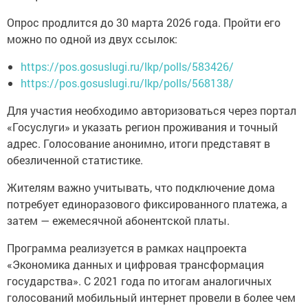
Опрос продлится до 30 марта 2026 года. Пройти его
можно по одной из двух ссылок:
https://pos.gosuslugi.ru/lkp/polls/583426/
https://pos.gosuslugi.ru/lkp/polls/568138/
Для участия необходимо авторизоваться через портал
«Госуслуги» и указать регион проживания и точный
адрес. Голосование анонимно, итоги представят в
обезличенной статистике.
Жителям важно учитывать, что подключение дома
потребует единоразового фиксированного платежа, а
затем — ежемесячной абонентской платы.
Программа реализуется в рамках нацпроекта
«Экономика данных и цифровая трансформация
государства». С 2021 года по итогам аналогичных
голосований мобильный интернет провели в более чем