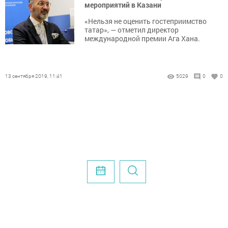
мероприятий в Казани
«Нельзя не оценить гостеприимство
татар», — отметил директор
международной премии Ага Хана.
13 сентября 2019, 11:41
5029
0
0