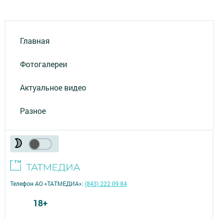
Главная
Фотогалереи
Актуальное видео
Разное
Телефон АО «ТАТМЕДИА»:
(843) 222 09 84
18+