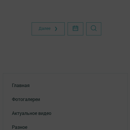
Далее ❯
Главная
Фотогалереи
Актуальное видео
Разное