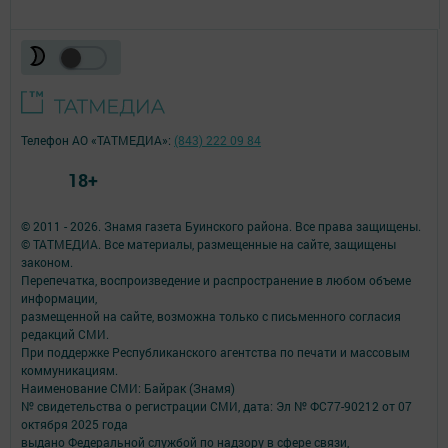
Телефон АО «ТАТМЕДИА»:
(843) 222 09 84
18+
© 2011 - 2026. Знамя газета Буинского района. Все права защищены.
© ТАТМЕДИА. Все материалы, размещенные на сайте, защищены
законом.
Перепечатка, воспроизведение и распространение в любом объеме
информации,
размещенной на сайте, возможна только с письменного согласия
редакций СМИ.
При поддержке Республиканского агентства по печати и массовым
коммуникациям.
Наименование СМИ: Байрак (Знамя)
№ свидетельства о регистрации СМИ, дата: Эл № ФС77-90212 от 07
октября 2025 года
выдано Федеральной службой по надзору в сфере связи,