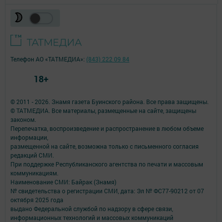
Телефон АО «ТАТМЕДИА»:
(843) 222 09 84
18+
© 2011 - 2026. Знамя газета Буинского района. Все права защищены.
© ТАТМЕДИА. Все материалы, размещенные на сайте, защищены
законом.
Перепечатка, воспроизведение и распространение в любом объеме
информации,
размещенной на сайте, возможна только с письменного согласия
редакций СМИ.
При поддержке Республиканского агентства по печати и массовым
коммуникациям.
Наименование СМИ: Байрак (Знамя)
№ свидетельства о регистрации СМИ, дата: Эл № ФС77-90212 от 07
октября 2025 года
выдано Федеральной службой по надзору в сфере связи,
информационных технологий и массовых коммуникаций