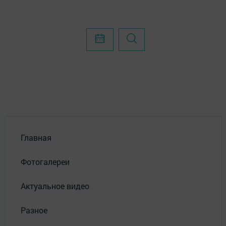
Главная
Фотогалереи
Актуальное видео
Разное