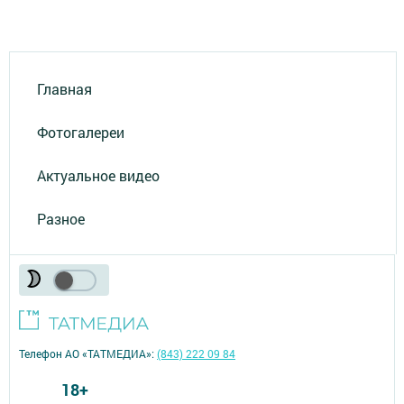
Главная
Фотогалереи
Актуальное видео
Разное
Телефон АО «ТАТМЕДИА»:
(843) 222 09 84
18+