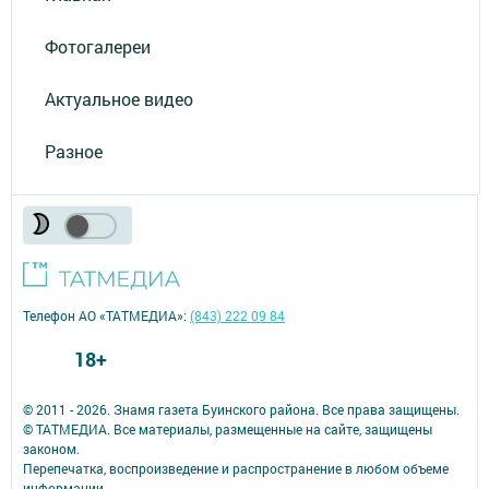
Фотогалереи
Актуальное видео
Разное
Телефон АО «ТАТМЕДИА»:
(843) 222 09 84
18+
© 2011 - 2026. Знамя газета Буинского района. Все права защищены.
© ТАТМЕДИА. Все материалы, размещенные на сайте, защищены
законом.
Перепечатка, воспроизведение и распространение в любом объеме
информации,