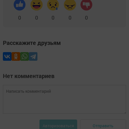
0
0
0
0
0
Расскажите друзьям
Нет комментариев
Отправить
Авторизоваться