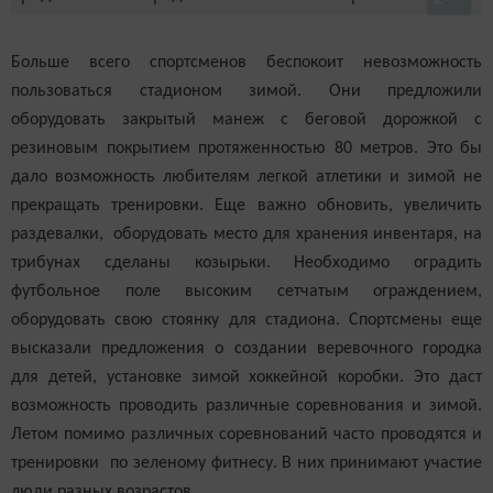
Больше всего спортсменов беспокоит невозможность
пользоваться стадионом зимой. Они предложили
оборудовать закрытый манеж с беговой дорожкой с
резиновым покрытием протяженностью 80 метров. Это бы
дало возможность любителям легкой атлетики и зимой не
прекращать тренировки. Еще важно обновить, увеличить
раздевалки, оборудовать место для хранения инвентаря, на
трибунах сделаны козырьки. Необходимо оградить
футбольное поле высоким сетчатым ограждением,
оборудовать свою стоянку для стадиона. Спортсмены еще
высказали предложения о создании веревочного городка
для детей, установке зимой хоккейной коробки. Это даст
возможность проводить различные соревнования и зимой.
Летом помимо различных соревнований часто проводятся и
тренировки по зеленому фитнесу. В них принимают участие
люди разных возрастов.