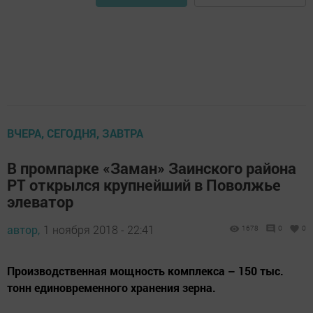
ВЧЕРА, СЕГОДНЯ, ЗАВТРА
В промпарке «Заман» Заинского района
РТ открылся крупнейший в Поволжье
элеватор
автор,
1 ноября 2018 - 22:41
1678
0
0
Производственная мощность комплекса – 150 тыс.
тонн единовременного хранения зерна.