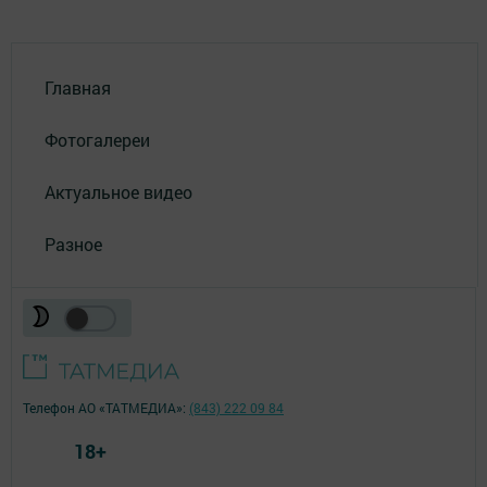
Главная
Фотогалереи
Актуальное видео
Разное
Телефон АО «ТАТМЕДИА»:
(843) 222 09 84
18+