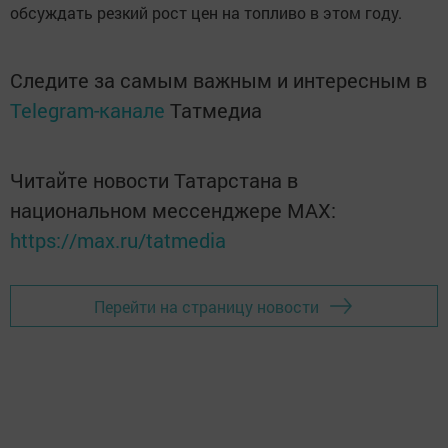
обсуждать резкий рост цен на топливо в этом году.
Следите за самым важным и интересным в
Telegram-канале
Татмедиа
Читайте новости Татарстана в
национальном мессенджере MАХ:
https://max.ru/tatmedia
Перейти на страницу новости