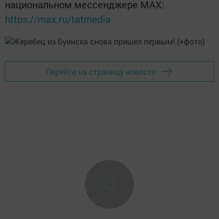
национальном мессенджере MАХ:
https://max.ru/tatmedia
Перейти на страницу новости