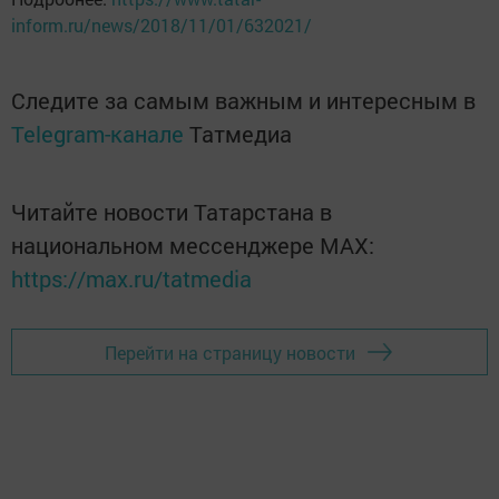
inform.ru/news/2018/11/01/632021/
Следите за самым важным и интересным в
Telegram-канале
Татмедиа
Читайте новости Татарстана в
национальном мессенджере MАХ:
https://max.ru/tatmedia
Перейти на страницу новости