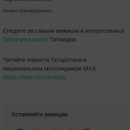
Альфия Шарафутдинова.
Следите за самым важным и интересным в
Telegram-канале
Татмедиа
Читайте новости Татарстана в
национальном мессенджере MАХ:
https://max.ru/tatmedia
Оставляйте реакции