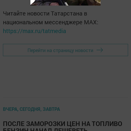
Читайте новости Татарстана в
национальном мессенджере MАХ:
https://max.ru/tatmedia
Перейти на страницу новости
ВЧЕРА, СЕГОДНЯ, ЗАВТРА
ПОСЛЕ ЗАМОРОЗКИ ЦЕН НА ТОПЛИВО
БЕНЗИН НАЧАЛ ДЕШЕВЕТЬ