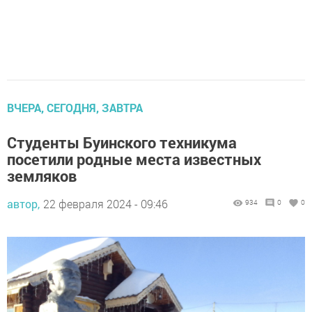
ВЧЕРА, СЕГОДНЯ, ЗАВТРА
Студенты Буинского техникума
посетили родные места известных
земляков
автор,
22 февраля 2024 - 09:46
934
0
0