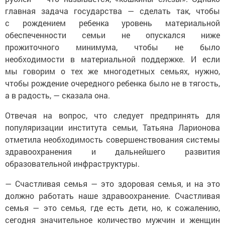
главная задача государства — сделать так, чтобы
с рождением ребенка уровень материальной
обеспеченности семьи не опускался ниже
прожиточного минимума, чтобы не было
необходимости в материальной поддержке. И если
мы говорим о тех же многодетных семьях, нужно,
чтобы рождение очередного ребенка было не в тягость,
а в радость, — сказала она.
Отвечая на вопрос, что следует предпринять для
популяризации института семьи, Татьяна Ларионова
отметила необходимость совершенствования системы
здравоохранения и дальнейшего развития
образовательной инфраструктуры.
— Счастливая семья — это здоровая семья, и на это
должно работать наше здравоохранение. Счастливая
семья — это семья, где есть дети, но, к сожалению,
сегодня значительное количество мужчин и женщин