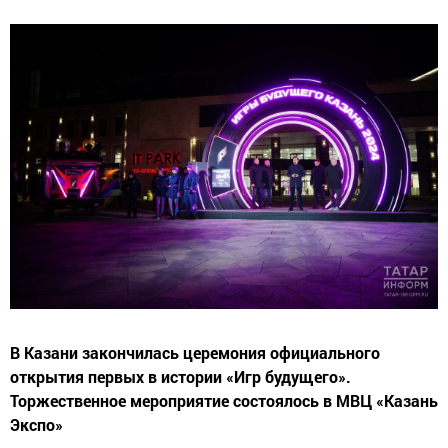
В Казани закончилась церемония официального
открытия первых в истории «Игр будущего».
Торжественное мероприятие состоялось в МВЦ «Казань
Экспо»