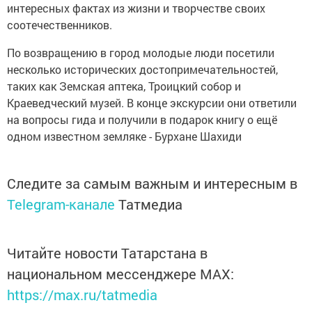
интересных фактах из жизни и творчестве своих
соотечественников.
По возвращению в город молодые люди посетили
несколько исторических достопримечательностей,
таких как Земская аптека, Троицкий собор и
Краеведческий музей. В конце экскурсии они ответили
на вопросы гида и получили в подарок книгу о ещё
одном известном земляке - Бурхане Шахиди
Следите за самым важным и интересным в
Telegram-канале
Татмедиа
Читайте новости Татарстана в
национальном мессенджере MАХ:
https://max.ru/tatmedia