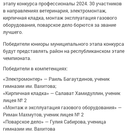
этапу конкурса профессионалы 2024. 30 участников
в направлениях ветеринария, электромонтаж,
кирпичная кладка, монтаж эксплуатация газового
оборудования, поварское дело борются за звание
лучшего.
Победители юниоры муниципального этапа конкурса
будут представлять район на республиканском этапе
чемпионата.
Победители в компетенциях:
«Электромонтер» — Раиль Багаутдинов, ученик
гимназии им. Вахитова;
«Кирпичная кладка» — Салават Хамидуллин, ученик
лицея № 2
«Монтаж и эксплуатация газового оборудования» —
Риман Махмутов, ученик лицея № 2
«Поварское дело» — Гулия Сабирова, ученица
гимназии им. Вахитова