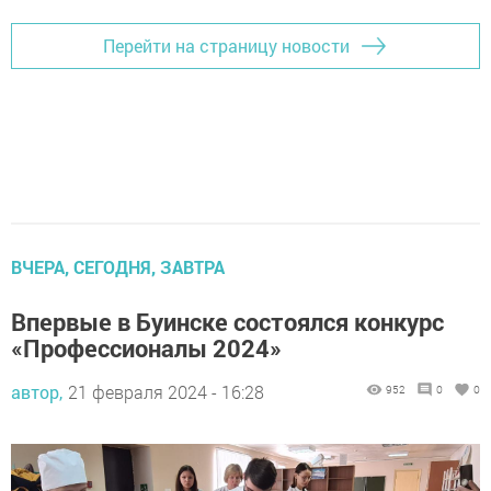
Перейти на страницу новости
ВЧЕРА, СЕГОДНЯ, ЗАВТРА
Впервые в Буинске состоялся конкурс
«Профессионалы 2024»
автор,
21 февраля 2024 - 16:28
952
0
0