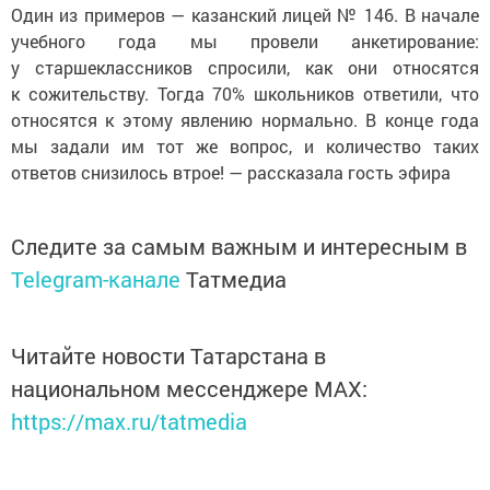
Один из примеров — казанский лицей № 146. В начале
учебного года мы провели анкетирование:
у старшеклассников спросили, как они относятся
к сожительству. Тогда 70% школьников ответили, что
относятся к этому явлению нормально. В конце года
мы задали им тот же вопрос, и количество таких
ответов снизилось втрое! — рассказала гость эфира
Следите за самым важным и интересным в
Telegram-канале
Татмедиа
Читайте новости Татарстана в
национальном мессенджере MАХ:
https://max.ru/tatmedia