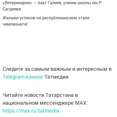
«Ветеринария» — Азат Галиев, ученик школы им.Р.
Сагдеева
Желаем успехов на республиканском этапе
чемпионата!
Следите за самым важным и интересным в
Telegram-канале
Татмедиа
Читайте новости Татарстана в
национальном мессенджере MАХ:
https://max.ru/tatmedia