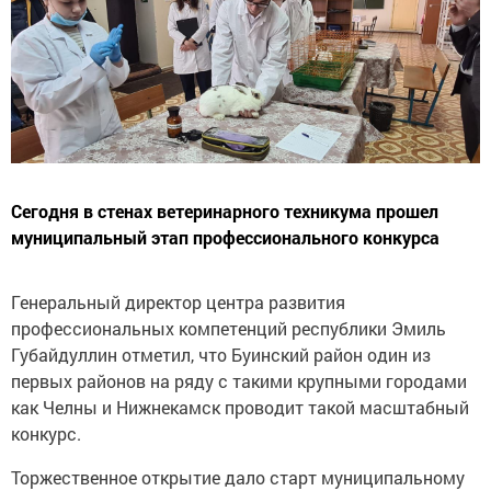
Сегодня в стенах ветеринарного техникума прошел
муниципальный этап профессионального конкурса
Генеральный директор центра развития
профессиональных компетенций республики Эмиль
Губайдуллин отметил, что Буинский район один из
первых районов на ряду с такими крупными городами
как Челны и Нижнекамск проводит такой масштабный
конкурс.
Торжественное открытие дало старт муниципальному