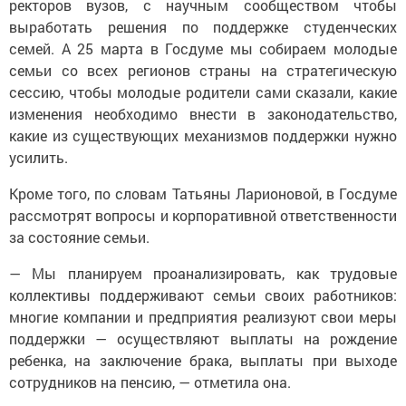
ректоров вузов, с научным сообществом чтобы
выработать решения по поддержке студенческих
семей. А 25 марта в Госдуме мы собираем молодые
семьи со всех регионов страны на стратегическую
сессию, чтобы молодые родители сами сказали, какие
изменения необходимо внести в законодательство,
какие из существующих механизмов поддержки нужно
усилить.
Кроме того, по словам Татьяны Ларионовой, в Госдуме
рассмотрят вопросы и корпоративной ответственности
за состояние семьи.
— Мы планируем проанализировать, как трудовые
коллективы поддерживают семьи своих работников:
многие компании и предприятия реализуют свои меры
поддержки — осуществляют выплаты на рождение
ребенка, на заключение брака, выплаты при выходе
сотрудников на пенсию, — отметила она.