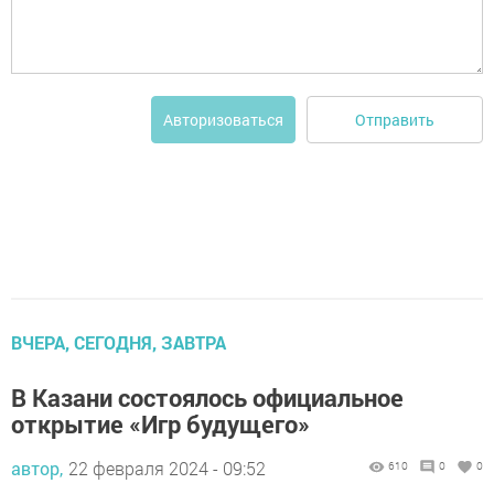
Отправить
Авторизоваться
ВЧЕРА, СЕГОДНЯ, ЗАВТРА
В Казани состоялось официальное
открытие «Игр будущего»
автор,
22 февраля 2024 - 09:52
610
0
0