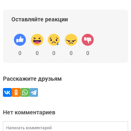
Оставляйте реакции
0
0
0
0
0
Расскажите друзьям
Нет комментариев