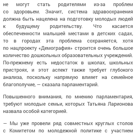
не могут стать родителями из-за проблем
со здоровьем. Значит, система здравоохранения
должна быть нацелена на подготовку молодых людей
к будущему родительству. Что касается
обеспеченности малышей местами в детских садах,
то в городах эта проблема сохраняется, хотя
по нацпроекту «Демография» строится очень большое
количество дошкольных образовательных учреждений.
По-прежнему есть недостаток в школах, школьных
пристроях, и этот аспект также требует глубокого
анализа, поскольку напрямую влияет на семейное
благополучие, — сказала парламентарий.
Повышенного внимания, по мнению парламентария,
требуют молодые семьи, которых Татьяна Ларионова
назвала особой категорией.
— Мы уже провели ряд совместных круглых столов
с Комитетом по молодежной политике с участием