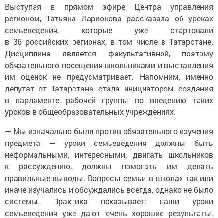
Выступая в прямом эфире Центра управления
регионом, Татьяна Ларионова рассказала об уроках
семьеведения, которые уже стартовали
в 36 российских регионах, в том числе в Татарстане.
Дисциплина является факультативной, поэтому
обязательного посещения школьниками и выставления
им оценок не предусматривает. Напомним, именно
депутат от Татарстана стала инициатором создания
в парламенте рабочей группы по введению таких
уроков в общеобразовательных учреждениях.
— Мы изначально были против обязательного изучения
предмета — уроки семьеведения должны быть
неформальными, интересными, двигать школьников
к рассуждению, должны помогать им делать
правильные выводы. Вопросы семьи в школах так или
иначе изучались и обсуждались всегда, однако не было
системы. Практика показывает: наши уроки
семьеведения уже дают очень хорошие результаты.