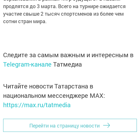
продлятся до 3 марта. Всего на турнире ожидается
участие свыше 2 тысяч спортсменов из более чем
сотни стран мира.
Следите за самым важным и интересным в
Telegram-канале
Татмедиа
Читайте новости Татарстана в
национальном мессенджере MАХ:
https://max.ru/tatmedia
Перейти на страницу новости