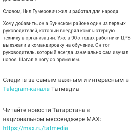
Словом, Нил Гумерович жил и работал для народа.
Хочу добавить, он а Буинском районе один из первых
руководителей, который внедрял компьютерную
технику в организации. Уже в 90-х годах работники ЦРБ
выезжали в командировку на обучение. Он тот
руководитель, который всегда изначально сам изучал
новое. Шагал в ногу со временем.
Следите за самым важным и интересным в
Telegram-канале
Татмедиа
Читайте новости Татарстана в
национальном мессенджере MАХ:
https://max.ru/tatmedia