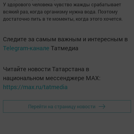
У здорового человека чувство жажды срабатывает
всякий раз, когда организму нужна вода. Поэтому
достаточно пить в те моменты, когда этого хочется.
Следите за самым важным и интересным в
Telegram-канале
Татмедиа
Читайте новости Татарстана в
национальном мессенджере MАХ:
https://max.ru/tatmedia
Перейти на страницу новости