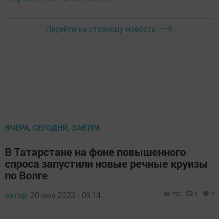
Перейти на страницу новости
ВЧЕРА, СЕГОДНЯ, ЗАВТРА
В Татарстане на фоне повышенного
спроса запустили новые речные круизы
по Волге
автор,
20 мая 2023 - 09:14
792
0
0