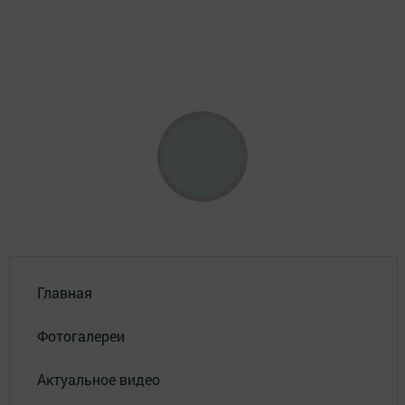
Главная
Фотогалереи
Актуальное видео