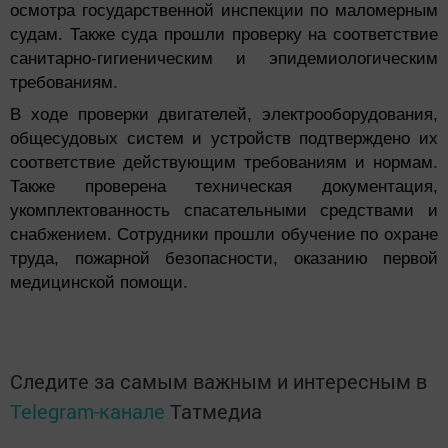
осмотра государственной инспекции по маломерным
судам. Также суда прошли проверку на соответствие
санитарно-гигиеническим и эпидемиологическим
требованиям.
В ходе проверки двигателей, электрооборудования,
общесудовых систем и устройств подтверждено их
соответствие действующим требованиям и нормам.
Также проверена техническая документация,
укомплектованность спасательными средствами и
снабжением.
Сотрудники прошли обучение по охране
труда, пожарной безопасности, оказанию первой
медицинской помощи.
Следите за самым важным и интересным в
Telegram-канале
Татмедиа