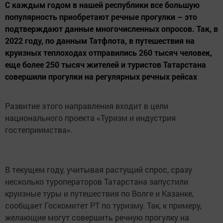
С каждым годом в нашей республики все большую
популярность приобретают речные прогулки – это
подтверждают данные многочисленных опросов. Так, в
2022 году, по данным Татфлота, в путешествия на
круизных теплоходах отправились 260 тысяч человек,
еще более 250 тысяч жителей и туристов Татарстана
совершили прогулки на регулярных речных рейсах
Развитие этого направления входит в цели
национального проекта «Туризм и индустрия
гостеприимства».
В текущем году, учитывая растущий спрос, сразу
несколько туроператоров Татарстана запустили
круизные туры и путешествия по Волге и Казанке,
сообщает Госкомитет РТ по туризму. Так, к примеру,
желающие могут совершить речную прогулку на