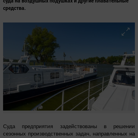
суда на воздушных подушках и другие плавательные
средства.
Суда предприятия задействованы в решении
сезонных производственных задач, направленных на