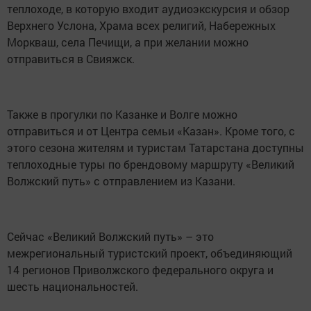
теплоходе, в которую входит аудиоэкскурсия и обзор
Верхнего Услона, Храма всех религий, Набережных
Моркваш, села Печищи, а при желании можно
отправиться в Свияжск.
Также в прогулки по Казанке и Волге можно
отправиться и от Центра семьи «Казан». Кроме того, с
этого сезона жителям и туристам Татарстана доступны
теплоходные туры по брендовому маршруту «Великий
Волжский путь» с отправлением из Казани.
Сейчас «Великий Волжский путь» – это
межрегиональный туристский проект, объединяющий
14 регионов Приволжского федерального округа и
шесть национальностей.