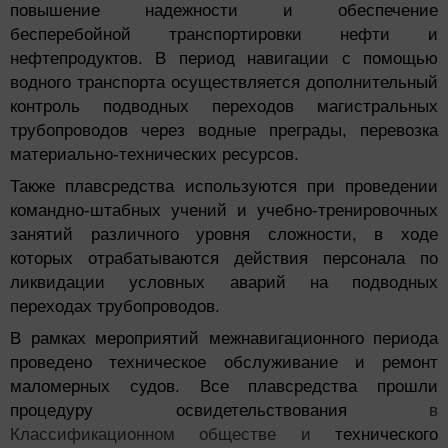
повышение надежности и обеспечение
бесперебойной транспортировки нефти и
нефтепродуктов. В период навигации с помощью
водного транспорта осуществляется дополнительный
контроль подводных переходов магистральных
трубопроводов через водные преграды, перевозка
материально-технических ресурсов.
Также плавсредства используются при проведении
командно-штабных учений и учебно-тренировочных
занятий различного уровня сложности, в ходе
которых отрабатываются действия персонала по
ликвидации условных аварий на подводных
переходах трубопроводов.
В рамках мероприятий межнавигационного периода
проведено техническое обслуживание и ремонт
маломерных судов. Все плавсредства прошли
процедуру освидетельствования
в
Классификационном обществе и
технического