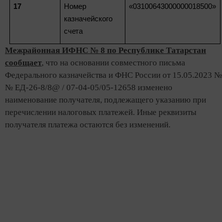
17
Номер
«03100643000000018500»
казначейского
счета
Межрайонная ИФНС № 8 по Республике Татарстан
сообщает
, что на основании совместного письма
Федерального казначейства и ФНС России от 15.05.2023 №
№ ЕД-26-8/8@ / 07-04-05/05-12658 изменено
наименование получателя, подлежащего указанию при
перечислении налоговых платежей. Иные реквизиты
получателя платежа остаются без изменений.