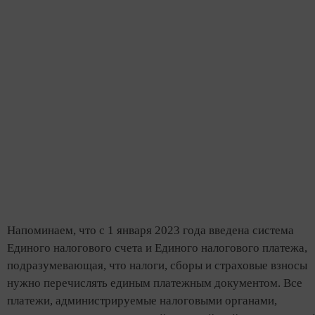
Напоминаем, что с 1 января 2023 года введена система
Единого налогового счета и Единого налогового платежа,
подразумевающая, что налоги, сборы и страховые взносы
нужно перечислять единым платежным документом. Все
платежи, администрируемые налоговыми органами,