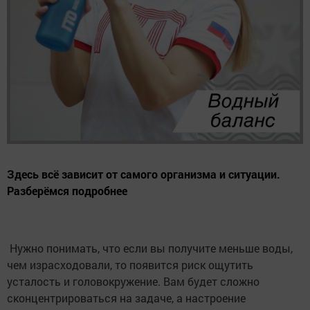
Здесь всё зависит от самого организма и ситуации.
Разберёмся подробнее
Нужно понимать, что если вы получите меньше воды,
чем израсходовали, то появится риск ощутить
усталость и головокружение. Вам будет сложно
сконцентрироваться на задаче, а настроение