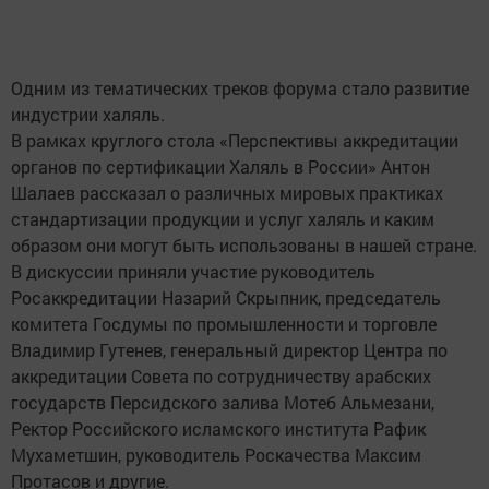
Одним из тематических треков форума стало развитие
индустрии халяль.
В рамках круглого стола «Перспективы аккредитации
органов по сертификации Халяль в России» Антон
Шалаев рассказал о различных мировых практиках
стандартизации продукции и услуг халяль и каким
образом они могут быть использованы в нашей стране.
В дискуссии приняли участие руководитель
Росаккредитации Назарий Скрыпник, председатель
комитета Госдумы по промышленности и торговле
Владимир Гутенев, генеральный директор Центра по
аккредитации Совета по сотрудничеству арабских
государств Персидского залива Мотеб Альмезани,
Ректор Российского исламского института Рафик
Мухаметшин, руководитель Роскачества Максим
Протасов и другие.