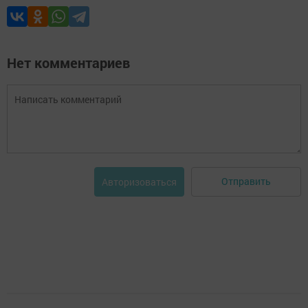
Нет комментариев
Отправить
Авторизоваться