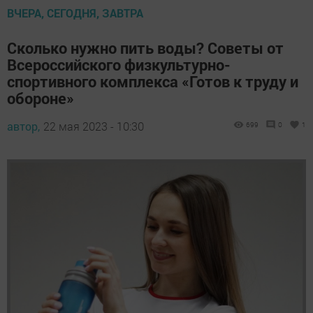
ВЧЕРА, СЕГОДНЯ, ЗАВТРА
Сколько нужно пить воды? Советы от
Всероссийского физкультурно-
спортивного комплекса «Готов к труду и
обороне»
автор,
22 мая 2023 - 10:30
699
0
1