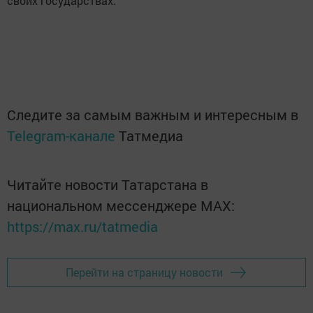
своих государствах.
Следите за самым важным и интересным в
Telegram-канале
Татмедиа
Читайте новости Татарстана в
национальном мессенджере MАХ:
https://max.ru/tatmedia
Перейти на страницу новости