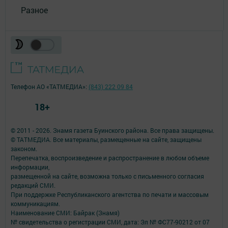
Разное
Телефон АО «ТАТМЕДИА»:
(843) 222 09 84
18+
© 2011 - 2026. Знамя газета Буинского района. Все права защищены.
© ТАТМЕДИА. Все материалы, размещенные на сайте, защищены
законом.
Перепечатка, воспроизведение и распространение в любом объеме
информации,
размещенной на сайте, возможна только с письменного согласия
редакций СМИ.
При поддержке Республиканского агентства по печати и массовым
коммуникациям.
Наименование СМИ: Байрак (Знамя)
№ свидетельства о регистрации СМИ, дата: Эл № ФС77-90212 от 07