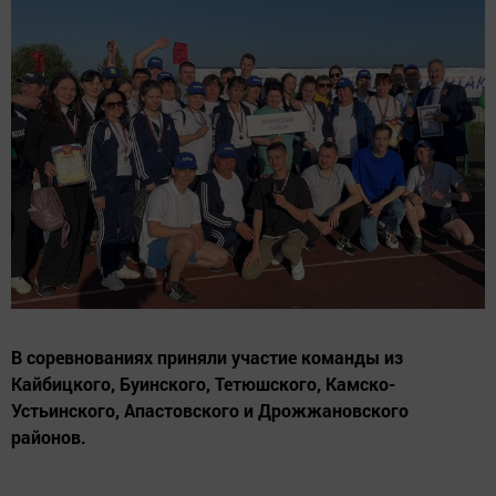
В соревнованиях приняли участие команды из
Кайбицкого, Буинского, Тетюшского, Камско-
Устьинского, Апастовского и Дрожжановского
районов.