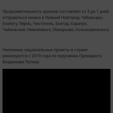
Продолжительность круизов составляет от 3 до 7 дней,
отправиться можно в Нижний Новгород, Чебоксары,
Елабугу, Пермь, Чистополь, Болгар, Сарапул,
Чайковский, Нижнекамск, Макарьево, Козьмодемьянск.
Напомним, национальные проекты в стране
реализуются с 2019 года по поручению Президента
Владимира Путина.