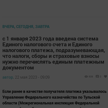
ВЧЕРА, СЕГОДНЯ, ЗАВТРА
с 1 января 2023 года введена система
Единого налогового счета и Единого
налогового платежа, подразумевающая,
что налоги, сборы и страховые взносы
нужно перечислять единым платежным
документом
автор,
22 мая 2023 - 09:09
639
0
Если ранее в качестве получателя платежа указывалось
Управление Федерального казначейства по Тульской
области (Межрегиональная инспекция Федеральной