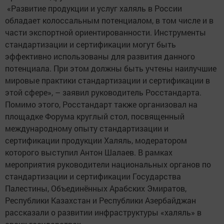
«Развитие продукции и услуг халяль в России
обладает колоссальным потенциалом, в том числе и в
части экспортной ориентированности. Инструменты
стандартизации и сертификации могут быть
эффективно использованы для развития данного
потенциала. При этом должны быть учтены наилучшие
мировые практики стандартизации и сертификации в
этой сфере», – заявил руководитель Росстандарта.
Помимо этого, Росстандарт также организовал на
площадке Форума круглый стол, посвященный
международному опыту стандартизации и
сертификации продукции Халяль, модератором
которого выступил Антон Шалаев. В рамках
мероприятия руководители национальных органов по
стандартизации и сертификации Государства
Палестины, Объединённых Арабских Эмиратов,
Республики Казахстан и Республики Азербайджан
рассказали о развитии инфраструктуры «халяль» в