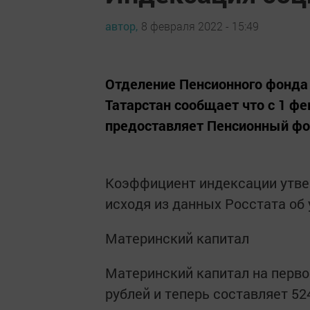
автор,
8 февраля 2022 - 15:49
Отделение Пенсионного фонда
Татарстан сообщает что с 1 
предоставляет Пенсионный фон
Коэффициент индексации утве
исходя из данных Росстата об 
Материнский капитал
Материнский капитал на первог
рублей и теперь составляет 52