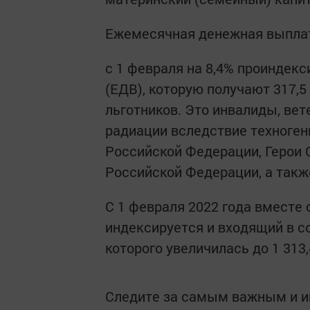
Ежемесячная денежная выплат
с 1 февраля на 8,4% проиндек
(ЕДВ), которую получают 317,5
льготников. Это инвалиды, ве
радиации вследствие техноген
Российской Федерации, Герои 
Российской Федерации, а такж
С 1 февраля 2022 года вместе
индексируется и входящий в с
которого увеличилась до 1 313,
Следите за самым важным и 