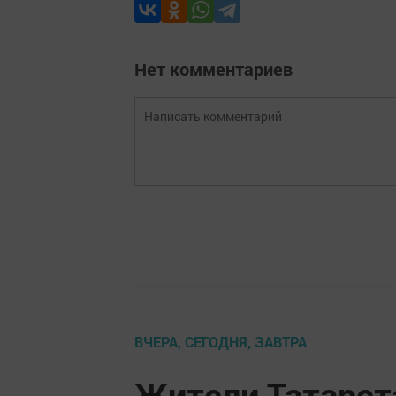
Нет комментариев
ВЧЕРА, СЕГОДНЯ, ЗАВТРА
Жители Татарста