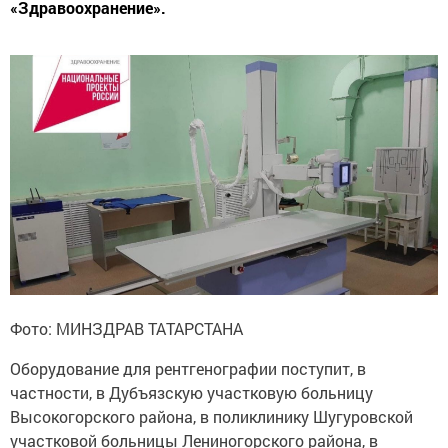
«Здравоохранение».
Фото: МИНЗДРАВ ТАТАРСТАНА
Оборудование для рентгенографии поступит, в
частности, в Дубъязскую участковую больницу
Высокогорского района, в поликлинику Шугуровской
участковой больницы Лениногорского района, в