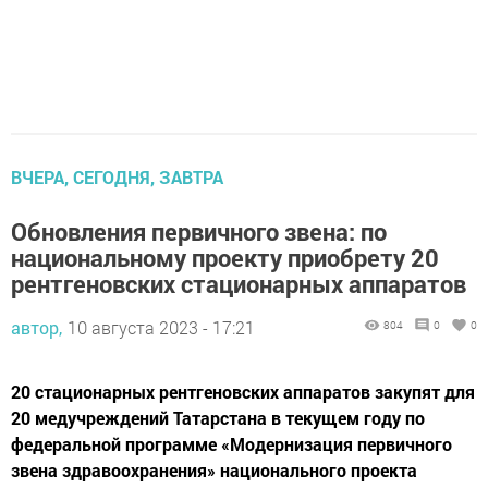
ВЧЕРА, СЕГОДНЯ, ЗАВТРА
Обновления первичного звена: по
национальному проекту приобрету 20
рентгеновских стационарных аппаратов
автор,
10 августа 2023 - 17:21
804
0
0
20 стационарных рентгеновских аппаратов закупят для
20 медучреждений Татарстана в текущем году по
федеральной программе «Модернизация первичного
звена здравоохранения» национального проекта