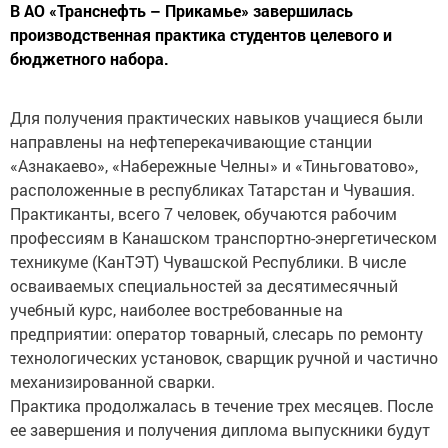
В АО «Транснефть – Прикамье» завершилась
производственная практика студентов целевого и
бюджетного набора.
Для получения практических навыков учащиеся были
направлены на нефтеперекачивающие станции
«Азнакаево», «Набережные Челны» и «Тиньговатово»,
расположенные в республиках Татарстан и Чувашия.
Практиканты, всего 7 человек, обучаются рабочим
профессиям в Канашском транспортно-энергетическом
техникуме (КанТЭТ) Чувашской Республики. В числе
осваиваемых специальностей за десятимесячный
учебный курс, наиболее востребованные на
предприятии: оператор товарный, слесарь по ремонту
технологических установок, сварщик ручной и частично
механизированной сварки.
Практика продолжалась в течение трех месяцев. После
ее завершения и получения диплома выпускники будут