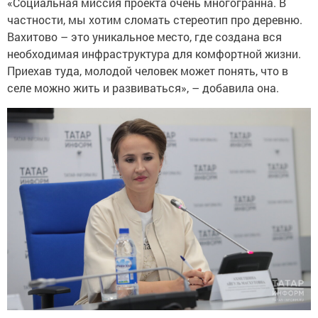
«Социальная миссия проекта очень многогранна. В
частности, мы хотим сломать стереотип про деревню.
Вахитово – это уникальное место, где создана вся
необходимая инфраструктура для комфортной жизни.
Приехав туда, молодой человек может понять, что в
селе можно жить и развиваться», – добавила она.