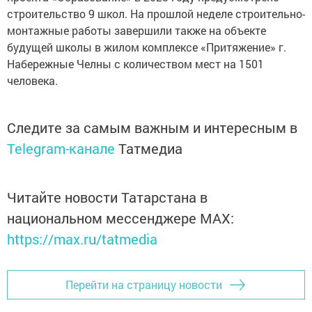
строительство 9 школ. На прошлой неделе строительно-
монтажные работы завершили также на объекте
будущей школы в жилом комплексе «Притяжение» г.
Набережные Челны с количеством мест на 1501
человека.
Следите за самым важным и интересным в
Telegram-канале
Татмедиа
Читайте новости Татарстана в
национальном мессенджере MАХ:
https://max.ru/tatmedia
Перейти на страницу новости