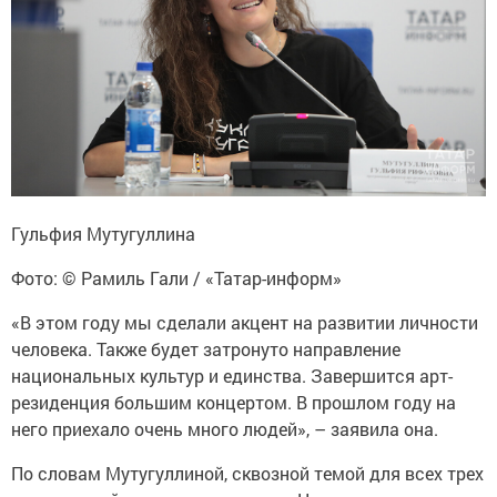
Гульфия Мутугуллина
Фото: © Рамиль Гали / «Татар-информ»
«В этом году мы сделали акцент на развитии личности
человека. Также будет затронуто направление
национальных культур и единства. Завершится арт-
резиденция большим концертом. В прошлом году на
него приехало очень много людей», – заявила она.
По словам Мутугуллиной, сквозной темой для всех трех