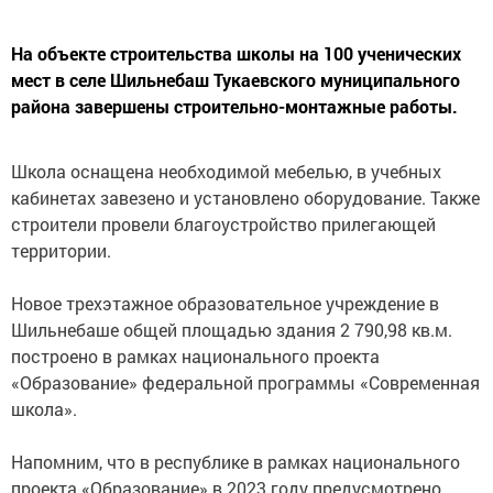
На объекте строительства школы на 100 ученических
мест в селе Шильнебаш Тукаевского муниципального
района завершены строительно-монтажные работы.
Школа оснащена необходимой мебелью, в учебных
кабинетах завезено и установлено оборудование. Также
строители провели благоустройство прилегающей
территории.
Новое трехэтажное образовательное учреждение в
Шильнебаше общей площадью здания 2 790,98 кв.м.
построено в рамках национального проекта
«Образование» федеральной программы «Современная
школа».
Напомним, что в республике в рамках национального
проекта «Образование» в 2023 году предусмотрено