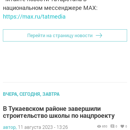
национальном мессенджере MАХ:
https://max.ru/tatmedia
Перейти на страницу новости
ВЧЕРА, СЕГОДНЯ, ЗАВТРА
В Тукаевском районе завершили
строительство школы по нацпроекту
автор,
11 августа 2023 - 13:26
850
0
0