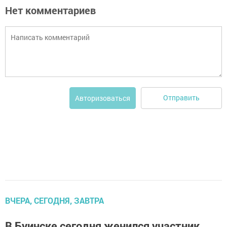
Нет комментариев
Отправить
Авторизоваться
ВЧЕРА, СЕГОДНЯ, ЗАВТРА
В Буинске сегодня женился участник