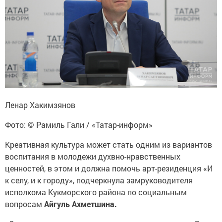
Ленар Хакимзянов
Фото: © Рамиль Гали / «Татар-информ»
Креативная культура может стать одним из вариантов
воспитания в молодежи духвно-нравственных
ценностей, в этом и должна помочь арт-резиденция «И
к селу, и к городу», подчеркнула замруководителя
исполкома Кукморского района по социальным
вопросам
Айгуль Ахметшина.