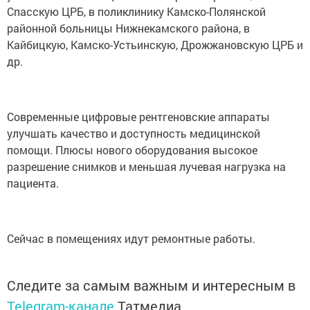
Спасскую ЦРБ, в поликлинику Камско-Полянской
районной больницы Нижнекамского района, в
Кайбицкую, Камско-Устьинскую, Дрожжановскую ЦРБ и
др.
Современные цифровые рентгеновские аппараты
улучшать качество и доступность медицинской
помощи. Плюсы нового оборудования высокое
разрешение снимков и меньшая лучевая нагрузка на
пациента.
Сейчас в помещениях идут ремонтные работы.
Следите за самым важным и интересным в
Telegram-канале
Татмедиа