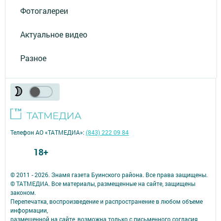
Фотогалереи
Актуальное видео
Разное
Телефон АО «ТАТМЕДИА»:
(843) 222 09 84
18+
© 2011 - 2026. Знамя газета Буинского района. Все права защищены.
© ТАТМЕДИА. Все материалы, размещенные на сайте, защищены
законом.
Перепечатка, воспроизведение и распространение в любом объеме
информации,
размещенной на сайте, возможна только с письменного согласия