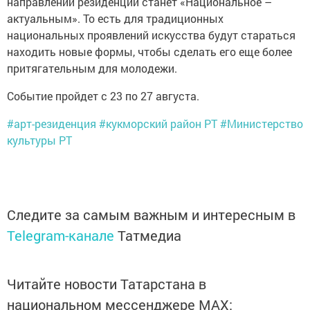
направлений резиденции станет «Национальное –
актуальным». То есть для традиционных
национальных проявлений искусства будут стараться
находить новые формы, чтобы сделать его еще более
притягательным для молодежи.
Событие пройдет с 23 по 27 августа.
#арт-резиденция
#кукморский район РТ
#Министерство
культуры РТ
Следите за самым важным и интересным в
Telegram-канале
Татмедиа
Читайте новости Татарстана в
национальном мессенджере MАХ: