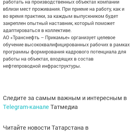
работать на производственных объектах компании
вблизи мест проживания. При приеме на работу, как и
во время практики, за каждым выпускником будет
закреплен опытный наставник, который поможет
адаптироваться в коллективе.
АО «Транснефть – Прикамье» организует целевое
обучение высококвалифицированных рабочих в рамках
программы формирования кадрового потенциала для
работы на объектах, входящих в состав
нефтепроводной инфраструктуры.
Следите за самым важным и интересным в
Telegram-канале
Татмедиа
Читайте новости Татарстана в