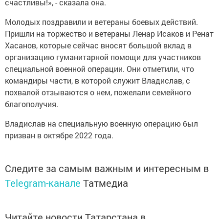
счастливы!», - сказала она.
Молодых поздравили и ветераны боевых действий.
Пришли на торжество и ветераны Ленар Исаков и Ренат
Хасанов, которые сейчас вносят большой вклад в
организацию гуманитарной помощи для участников
специальной военной операции. Они отметили, что
командиры части, в которой служит Владислав, с
похвалой отзываются о нем, пожелали семейного
благополучия.
Владислав на специальную военную операцию был
призван в октябре 2022 года.
Следите за самым важным и интересным в
Telegram-канале
Татмедиа
Читайте новости Татарстана в