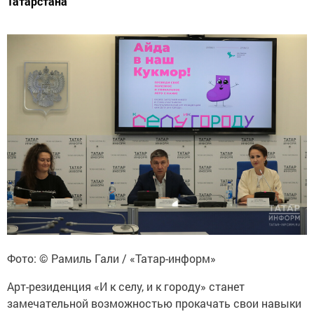
Татарстана
Фото: © Рамиль Гали / «Татар-информ»
Арт-резиденция «И к селу, и к городу» станет
замечательной возможностью прокачать свои навыки