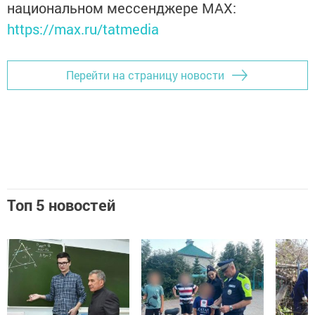
национальном мессенджере MАХ:
https://max.ru/tatmedia
Перейти на страницу новости
Топ 5 новостей