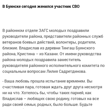
В Буинске сегодня женился участник СВО
В районном отделе ЗАГС молодых поздравили
руководители района, представители районных служб
ветеранов боевых действий, волонтеры, родители,
близкие. Владислав из деревни Тингаш Буинского
района, Кристина – из Казани. От имени руководства
района молодых поздравила заместитель
руководителя районного исполнительного комитета по
социальным вопросам Лилия Садретдинова.
- Ваша любовь прошла испытание временем. Вы
счастливая пара, готовая ждать друг друга несмотря
ни на что. Хотелось бы, чтобы таких парней, как
Владислав – любящих свою родину, готовых на все
ради своей семьи, родных, было больше. Будьте