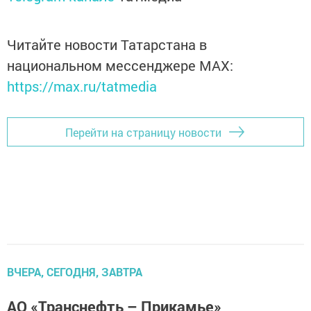
Читайте новости Татарстана в
национальном мессенджере MАХ:
https://max.ru/tatmedia
Перейти на страницу новости
ВЧЕРА, СЕГОДНЯ, ЗАВТРА
АО «Транснефть – Прикамье»