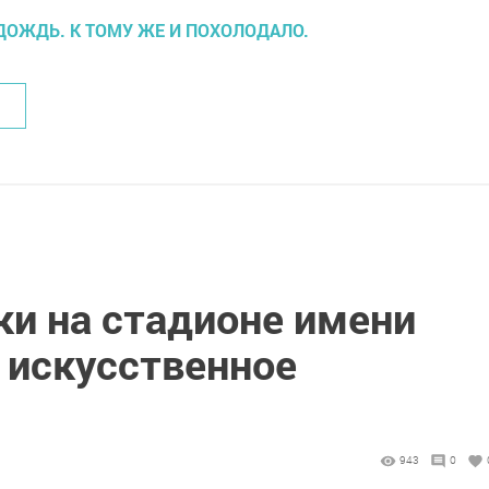
 ДОЖДЬ. К ТОМУ ЖЕ И ПОХОЛОДАЛО.
ки на стадионе имени
 искусственное
943
0