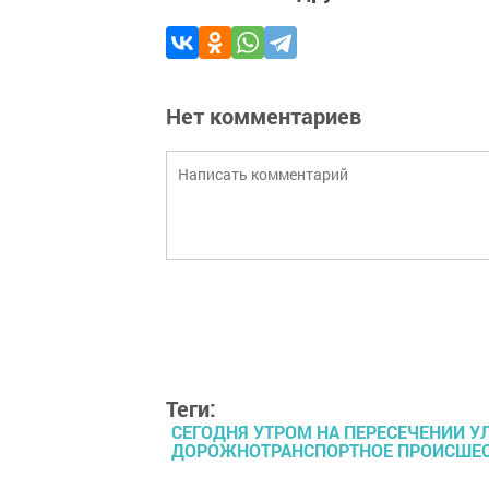
Нет комментариев
Теги:
СЕГОДНЯ УТРОМ НА ПЕРЕСЕЧЕНИИ У
ДОРОЖНОТРАНСПОРТНОЕ ПРОИСШЕС