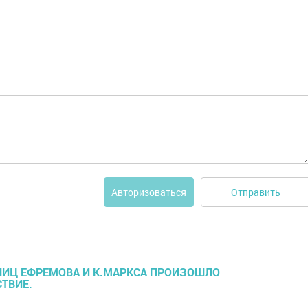
Отправить
Авторизоваться
ЛИЦ ЕФРЕМОВА И К.МАРКСА ПРОИЗОШЛО
ТВИЕ.