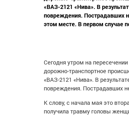
«ВАЗ-2121 «Нива». В результа
повреждения. Пострадавших нет
этом месте. В первом случае 
Сегодня утром на пересечении
дорожно-транспортное происше
«ВАЗ-2121 «Нива». В результа
повреждения. Пострадавших не
К слову, с начала мая это вто
получила травму головы женщ