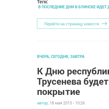
Теги:
В ПОСЛЕДНИЕ ДНИ В БУИНСКЕ ИДЕТ
Перейти на страницу новости
ВЧЕРА, СЕГОДНЯ, ЗАВТРА
К Дню республи
Трусенева будет
покрытие
автор,
18 мая 2015 - 10:26