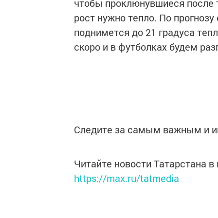
чтобы проклюнувшиеся после т
рост нужно тепло. По прогнозу
поднимется до 21 градуса тепл
скоро и в футболках будем раз
Следите за самым важным и 
Читайте новости Татарстана 
https://max.ru/tatmedia