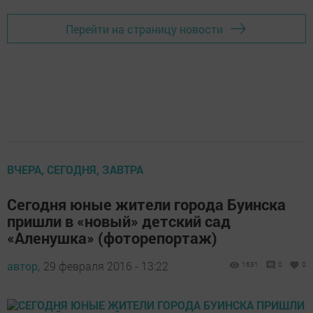
Перейти на страницу новости
ВЧЕРА, СЕГОДНЯ, ЗАВТРА
Сегодня юные жители города Буинска
пришли в «новый» детский сад
«Аленушка» (фоторепортаж)
автор,
29 февраля 2016 - 13:22
1631
0
0