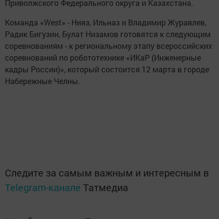
Приволжского Федерального округа и Казахстана.
Команда «West» - Нияз, Ильназ и Владимир Журавлев,
Радик Бигузин, Булат Низамов готовятся к следующим
соревнованиям - к региональному этапу всероссийских
соревнований по робототехнике «ИКаР (Инженерные
кадры России)», который состоится 12 марта в городе
Набережные Челны.
Следите за самым важным и интересным в
Telegram-канале
Татмедиа