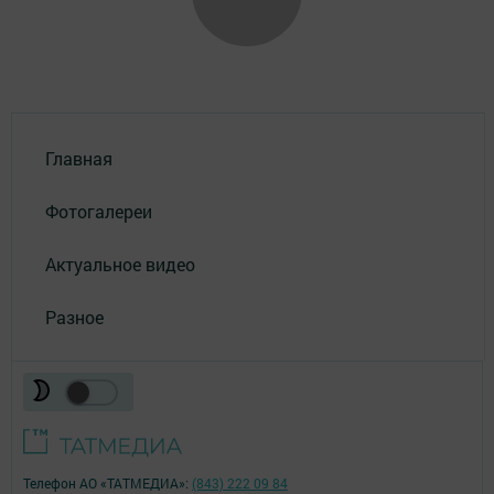
Главная
Фотогалереи
Актуальное видео
Разное
Телефон АО «ТАТМЕДИА»:
(843) 222 09 84