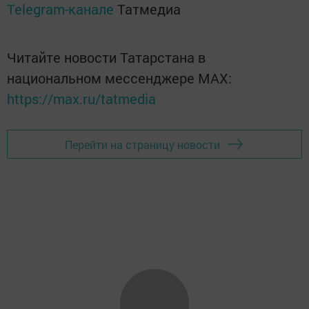
Telegram-канале
Татмедиа
Читайте новости Татарстана в
национальном мессенджере MАХ:
https://max.ru/tatmedia
Перейти на страницу новости