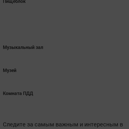
Пищеблок
Музыкальный зал
Музей
Комната ПДД
Следите за самым важным и интересным в