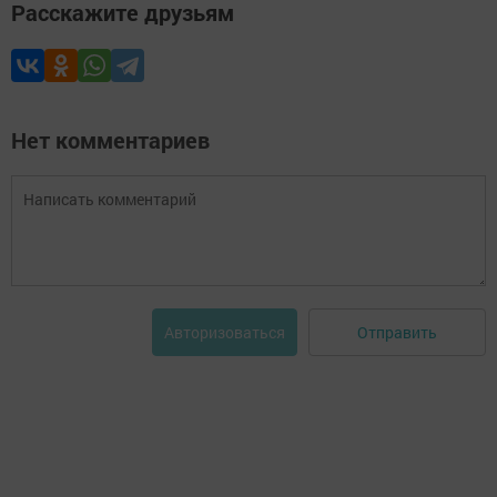
Расскажите друзьям
Нет комментариев
Отправить
Авторизоваться