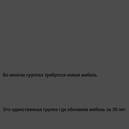
Во многих группах требуется новая мебель
Это единственная группа где обновили мебель за 30 лет