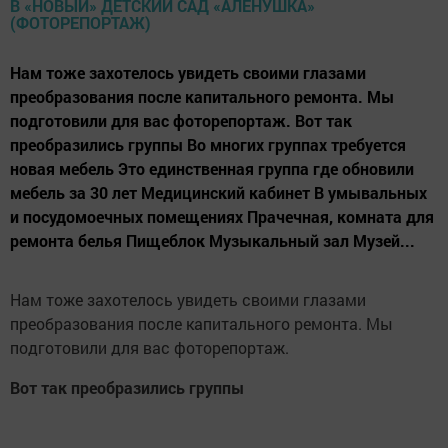
Нам тоже захотелось увидеть своими глазами
преобразования после капитального ремонта. Мы
подготовили для вас фоторепортаж. Вот так
преобразились группы Во многих группах требуется
новая мебель Это единственная группа где обновили
мебель за 30 лет Медицинский кабинет В умывальных
и посудомоечных помещениях Прачечная, комната для
ремонта белья Пищеблок Музыкальный зал Музей...
Нам тоже захотелось увидеть своими глазами
преобразования после капитального ремонта. Мы
подготовили для вас фоторепортаж.
Вот так преобразились группы