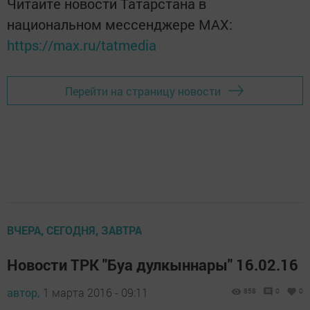
Читайте новости Татарстана в
национальном мессенджере MАХ:
https://max.ru/tatmedia
Перейти на страницу новости
ВЧЕРА, СЕГОДНЯ, ЗАВТРА
Новости ТРК "Буа дулкыннары" 16.02.16
автор,
1 марта 2016 - 09:11
858
0
0