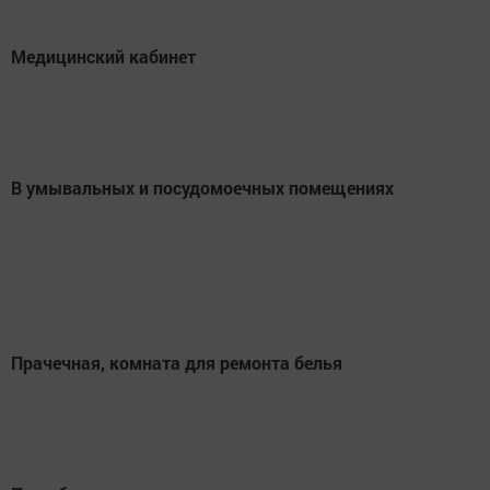
Медицинский кабинет
В умывальных и посудомоечных помещениях
Прачечная, комната для ремонта белья