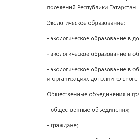
поселений Республики Татарстан.
Экологическое образование:
- экологическое образование в 
- экологическое образование в 
- экологическое образование в 
и организациях дополнительного
Общественные объединения и гр
- общественные объединения;
- граждане;