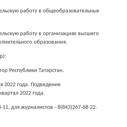
тельскую работу в общеобразовательных
тельскую работу в организациях высшего
олнительного образования.
р):
тор Республики Татарстан.
я 2022 года. Подведение
квартал 2022 года.
-11, для журналистов - 8(843)267-68-22.