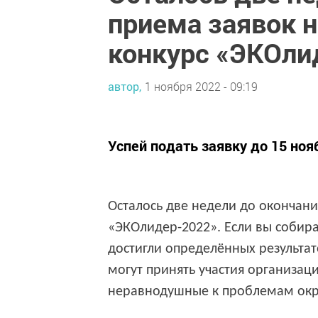
приема заявок 
конкурс «ЭКОли
автор,
1 ноября 2022 - 09:19
Успей подать заявку до 15 ноя
Осталось две недели до окончани
«ЭКОлидер-2022». Если вы собира
достигли определённых результат
могут принять участия
организац
неравнодушные к проблемам окр