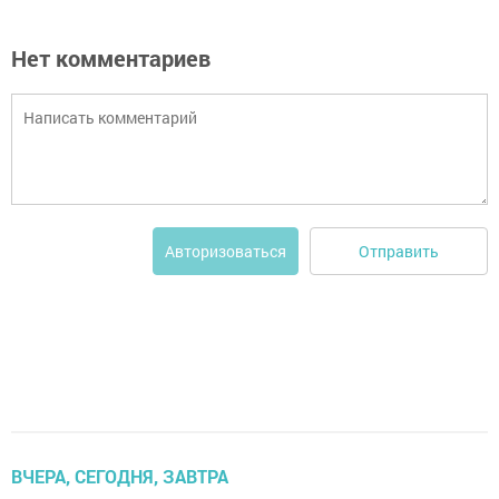
Нет комментариев
Отправить
Авторизоваться
ВЧЕРА, СЕГОДНЯ, ЗАВТРА