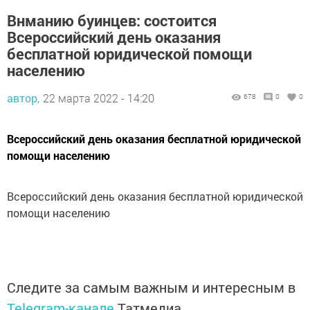
Внманию буинцев: состоится
Всероссийский день оказания
бесплатной юридической помощи
населению
автор,
22 марта 2022 - 14:20
678
0
0
Всероссийский день оказания бесплатной юридической
помощи населению
Всероссийский день оказания бесплатной юридической
помощи населению
Следите за самым важным и интересным в
Telegram-канале
Татмедиа