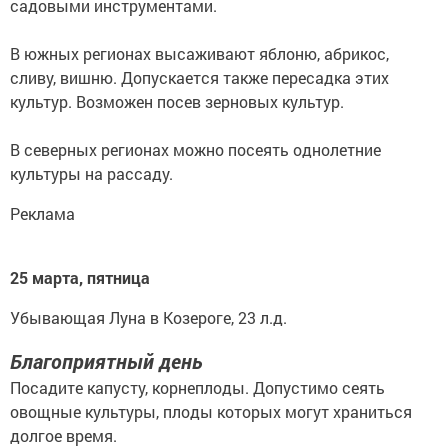
садовыми инструментами.
В южных регионах высаживают яблоню, абрикос,
сливу, вишню. Допускается также пересадка этих
культур. Возможен посев зерновых культур.
В северных регионах можно посеять однолетние
культуры на рассаду.
Реклама
25 марта, пятница
Убывающая Луна в Козероге, 23 л.д.
Благоприятный день
Посадите капусту, корнеплоды. Допустимо сеять
овощные культуры, плоды которых могут храниться
долгое время.