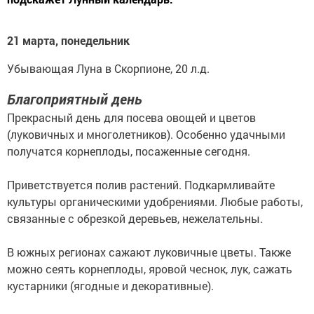
21 марта, понедельник
Убывающая Луна в Скорпионе, 20 л.д.
Благоприятный день
Прекрасный день для посева овощей и цветов
(луковичных и многолетников). Особенно удачными
получатся корнеплоды, посаженные сегодня.
Приветствуется полив растений. Подкармливайте
культуры органическими удобрениями. Любые работы,
связанные с обрезкой деревьев, нежелательны.
В южных регионах сажают луковичные цветы. Также
можно сеять корнеплоды, яровой чеснок, лук, сажать
кустарники (ягодные и декоративные).