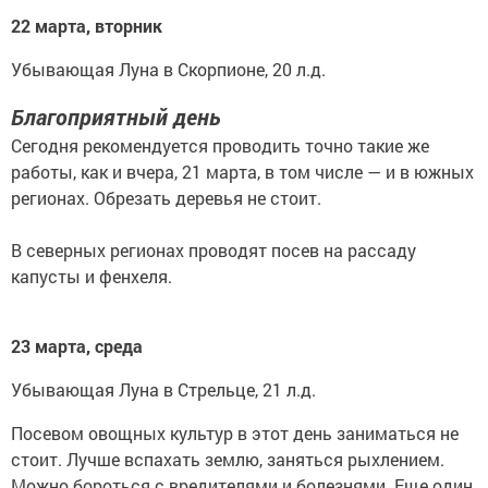
22 марта, вторник
Убывающая Луна в Скорпионе, 20 л.д.
Благоприятный день
Сегодня рекомендуется проводить точно такие же
работы, как и вчера, 21 марта, в том числе — и в южных
регионах. Обрезать деревья не стоит.
В северных регионах проводят посев на рассаду
капусты и фенхеля.
23 марта, среда
Убывающая Луна в Стрельце, 21 л.д.
Посевом овощных культур в этот день заниматься не
стоит. Лучше вспахать землю, заняться рыхлением.
Можно бороться с вредителями и болезнями. Еще один