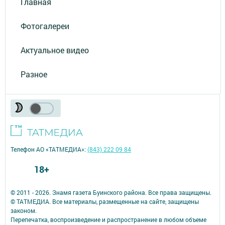
Главная
Фотогалереи
Актуальное видео
Разное
Телефон АО «ТАТМЕДИА»:
(843) 222 09 84
18+
© 2011 - 2026. Знамя газета Буинского района. Все права защищены.
© ТАТМЕДИА. Все материалы, размещенные на сайте, защищены
законом.
Перепечатка, воспроизведение и распространение в любом объеме