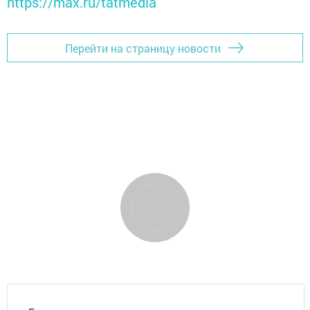
https://max.ru/tatmedia
Перейти на страницу новости