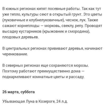
В южных регионах кипят посевные работы. Так как тут
уже тепло, культуры сеют в открытый грунт. Это цветы
(луковичные и клубнелуковичные), чеснок, лук. Также
сажают корнеплоды — морковь, свеклу, репу. Проводят
высадку кустарников (крыжовник и смородина),
плодовых деревьев.
В центральных регионах прививают деревья, начинают
черенкование.
В северных регионах еще сохраняются морозы.
Поэтому работают преимущественно дома —
подкармливают комнатные цветы и рассаду.
26 марта, суббота
Убывающая Луна в Козероге, 24 л.д.