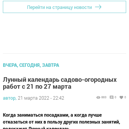
Перейти на страницу новости
ВЧЕРА, СЕГОДНЯ, ЗАВТРА
Лунный календарь садово-огородных
работ с 21 по 27 марта
автор,
21 марта 2022 - 22:42
883
0
0
Когда заниматься посадками, а когда лучше
отказаться от них в пользу других полезных занятий,
подскажет Лунный календарь.