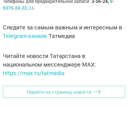
Телефоны для предварительной записи:
3-56-24,
8-
9375-24-22-
24
.
Следите за самым важным и интересным в
Telegram-канале
Татмедиа
Читайте новости Татарстана в
национальном мессенджере MАХ:
https://max.ru/tatmedia
Перейти на страницу новости