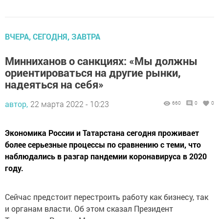
ВЧЕРА, СЕГОДНЯ, ЗАВТРА
Минниханов о санкциях: «Мы должны
ориентироваться на другие рынки,
надеяться на себя»
автор,
22 марта 2022 - 10:23
660
0
0
Экономика России и Татарстана сегодня проживает
более серьезные процессы по сравнению с теми, что
наблюдались в разгар пандемии коронавируса в 2020
году.
Сейчас предстоит перестроить работу как бизнесу, так
и органам власти. Об этом сказал Президент