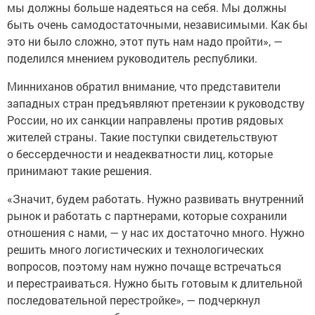
мы должны больше надеяться на себя. Мы должны
быть очень самодостаточными, независимыми. Как бы
это ни было сложно, этот путь нам надо пройти», —
поделился мнением руководитель республики.
Минниханов обратил внимание, что представители
западных стран предъявляют претензии к руководству
России, но их санкции направлены против рядовых
жителей страны. Такие поступки свидетельствуют
о бессердечности и неадекватности лиц, которые
принимают такие решения.
«Значит, будем работать. Нужно развивать внутренний
рынок и работать с партнерами, которые сохранили
отношения с нами, — у нас их достаточно много. Нужно
решить много логистических и технологических
вопросов, поэтому нам нужно почаще встречаться
и перестраиваться. Нужно быть готовым к длительной
последовательной перестройке», — подчеркнул