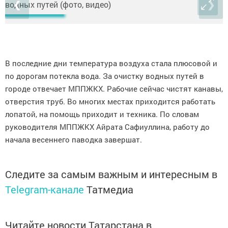
❮
❯
В последние дни температура воздуха стала плюсовой и
по дорогам потекла вода. За очистку водных путей в
городе отвечает МППЖКХ. Рабочие сейчас чистят канавы,
отверстия труб. Во многих местах приходится работать
лопатой, на помощь приходит и техника. По словам
руководителя МППЖКХ Айрата Сафиуллина, работу до
начала весеннего паводка завершат.
Следите за самым важным и интересным в
Telegram-канале
Татмедиа
Читайте новости Татарстана в