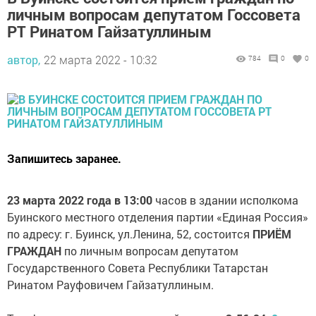
личным вопросам депутатом Госсовета
РТ Ринатом Гайзатуллиным
автор,
22 марта 2022 - 10:32
784
0
0
Запишитесь заранее.
23 марта 2022 года в 13:00
часов в здании исполкома
Буинского местного отделения партии «Единая Россия»
по адресу: г. Буинск, ул.Ленина, 52, состоится
ПРИЁМ
ГРАЖДАН
по личным вопросам депутатом
Государственного Совета Республики Татарстан
Ринатом Рауфовичем Гайзатуллиным.