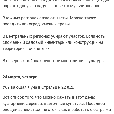
вариант досуга в саду — провести мульчирование.
В южных регионах сажают цветы. Можно также
посадить виноград, хмель и травы.
В центральных регионах убирают участок. Если есть
сломанный садовый инвентарь или конструкции на
территории, почините их.
В северных районах сеют все многолетние культуры.
24 марта, четверг
Убывающая Луна в Стрельце, 22 л.д.
Вот список того, что можно сажать в этот день:
кустарники, деревья, цветочные культуры. Посадкой
овощей заниматься не стоит, как и работать с острыми