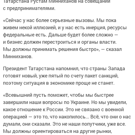
Татарстана Рустам Минниханов на совещании
с предпринимателями.
«Сейчас у нас более серьезные вызовы. Мы пока
живем некой иллюзией, и у нас есть инерция, ресурсы
федеральные есть. Дальше будет более сложно —
и бизнес должен перестроиться и органы власти.
Мы должны принимать решения быстро», — сказал
Минниханов.
Президент Татарстана напомнил, что страны Запада
готовят новый, уже пятый по счету пакет санкций,
поэтому ситуация в экономике проще не станет.
«Всевышний пусть поможет, чтобы мы быстрее
завершили наши вопросы по Украине. Но мы увидели,
какое отношение к России. Это не связано с военной
операцией — это то, что накопилось... Всё, что они о нас
думали, они сказали. Это не наши попутчики, уже все.
Мы должны ориентироваться на другие рынки,