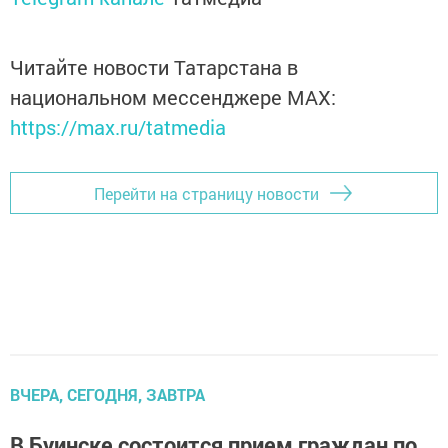
Читайте новости Татарстана в
национальном мессенджере MАХ:
https://max.ru/tatmedia
Перейти на страницу новости
ВЧЕРА, СЕГОДНЯ, ЗАВТРА
В Буинске состоится прием граждан по