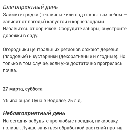
Благоприятный день
Займите грядки (тепличные или под открытым небом —
зависит от погоды) капустой и корнеплодами.
Избавьтесь от сорняков. Соорудите заборы, обустройте
дорожки в саду.
Огородники центральных регионов сажают деревья
(плодовые) и кустарники (декоративные и ягодные). Но
только в том случае, если уже достаточно прогрелась
почва.
27 марта, суббота
Убывающая Луна в Водолее, 25 л.д.
Неблагоприятный день
На сегодня забудьте про любые посадки, пикировку,
поливы. Лучше заняться обработкой растений против