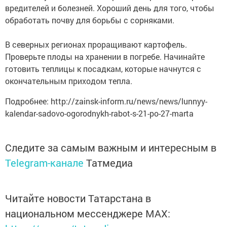
вредителей и болезней. Хороший день для того, чтобы
обработать почву для борьбы с сорняками.
В северных регионах проращивают картофель.
Проверьте плоды на хранении в погребе. Начинайте
готовить теплицы к посадкам, которые начнутся с
окончательным приходом тепла.
Подробнее: http://zainsk-inform.ru/news/news/lunnyy-
kalendar-sadovo-ogorodnykh-rabot-s-21-po-27-marta
Следите за самым важным и интересным в
Telegram-канале
Татмедиа
Читайте новости Татарстана в
национальном мессенджере MАХ: