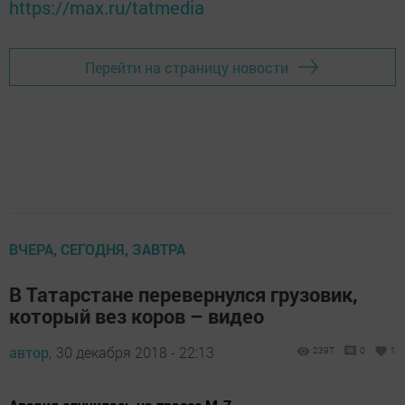
https://max.ru/tatmedia
Перейти на страницу новости
ВЧЕРА, СЕГОДНЯ, ЗАВТРА
В Татарстане перевернулся грузовик,
который вез коров – видео
автор,
30 декабря 2018 - 22:13
2397
0
1