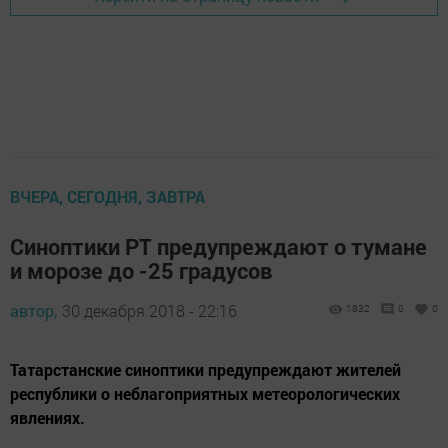
ВЧЕРА, СЕГОДНЯ, ЗАВТРА
Синоптики РТ предупреждают о тумане
и морозе до -25 градусов
автор,
30 декабря 2018 - 22:16
1832
0
0
Татарстанские синоптики предупреждают жителей
республики о неблагоприятных метеорологических
явлениях.