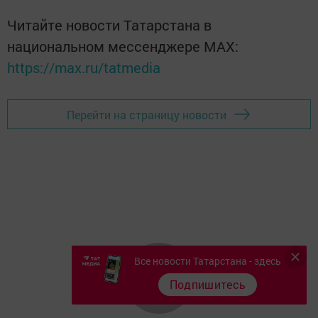
Читайте новости Татарстана в
национальном мессенджере MАХ:
https://max.ru/tatmedia
Перейти на страницу новости
Все новости Татарстана - здесь
Подпишитесь