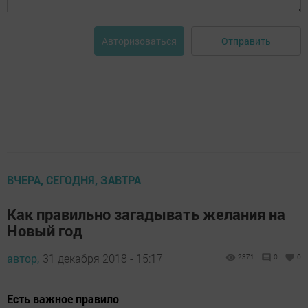
Отправить
Авторизоваться
ВЧЕРА, СЕГОДНЯ, ЗАВТРА
Как правильно загадывать желания на
Новый год
автор,
31 декабря 2018 - 15:17
2371
0
0
Есть важное правило