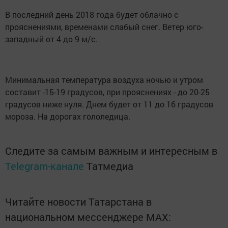
В последний день 2018 года будет облачно с
прояснениями, временами слабый снег. Ветер юго-
западный от 4 до 9 м/с.
Минимальная температура воздуха ночью и утром
составит -15-19 градусов, при прояснениях - до 20-25
градусов ниже нуля. Днем будет от 11 до 16 градусов
мороза. На дорогах гололедица.
Следите за самым важным и интересным в
Telegram-канале
Татмедиа
Читайте новости Татарстана в
национальном мессенджере MАХ: