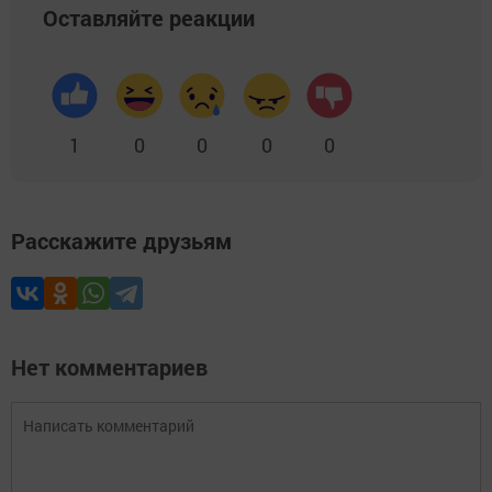
Оставляйте реакции
1
0
0
0
0
Расскажите друзьям
Нет комментариев