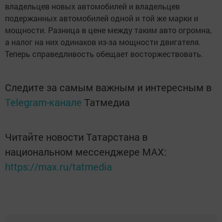
владельцев новых автомобилей и владельцев
подержанных автомобилей одной и той же марки и
мощности. Разница в цене между таким авто огромна,
а налог на них одинаков из-за мощности двигателя.
Теперь справедливость обещает восторжествовать.
Следите за самым важным и интересным в
Telegram-канале
Татмедиа
Читайте новости Татарстана в
национальном мессенджере MАХ:
https://max.ru/tatmedia