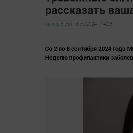
рассказать ваш
автор,
5 сентября 2024 - 14:26
Со 2 по 8 сентября 2024 года
Неделю профилактики заболев