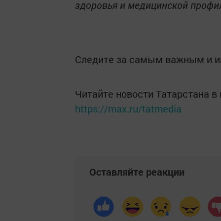
здоровья и медицинской профи
Следите за самым важным и 
Читайте новости Татарстана 
https://max.ru/tatmedia
Оставляйте реакции