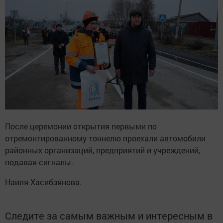
После церемонии открытия первыми по
отремонтированному тоннелю проехали автомобили
районных организаций, предприятий и учреждений,
подавая сигналы.
Наиля Хасибзянова.
Следите за самым важным и интересным в