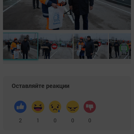
Оставляйте реакции
2
1
0
0
0