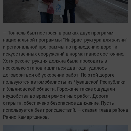
— Тоннель был построен в рамках двух программ:
национальной программы "Инфраструктура для жизни"
и региональной программы по приведению дорог и
искусственных сооружений в нормативное состояние.
Хотя реконструкция должна была проходить в
несколько этапов и длиться два года, удалось
договориться об ускорении работ. По этой дороге
пользуются автомобилисты из Чувашской Республики
и Ульяновской области. Горожане также ощущали
неудобства во время ремонтных работ. Дорога
открыта, обеспечено безопасное движение. Пусть
используется без происшествий, — сказал глава района
Ранис Камартдинов.