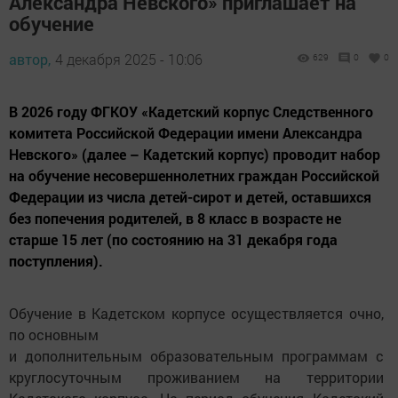
Александра Невского» приглашает на
обучение
автор,
4 декабря 2025 - 10:06
629
0
0
В 2026 году ФГКОУ «Кадетский корпус Следственного
комитета Российской Федерации имени Александра
Невского» (далее – Кадетский корпус) проводит набор
на обучение несовершеннолетних граждан Российской
Федерации из числа детей-сирот и детей, оставшихся
без попечения родителей, в 8 класс в возрасте не
старше 15 лет (по состоянию на 31 декабря года
поступления).
Обучение в Кадетском корпусе осуществляется очно,
по основным
и дополнительным образовательным программам с
круглосуточным проживанием на территории