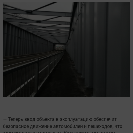
— Теперь ввод объекта в эксплуатацию обеспечит
безопасное движение автомобилей и пешеходов, что