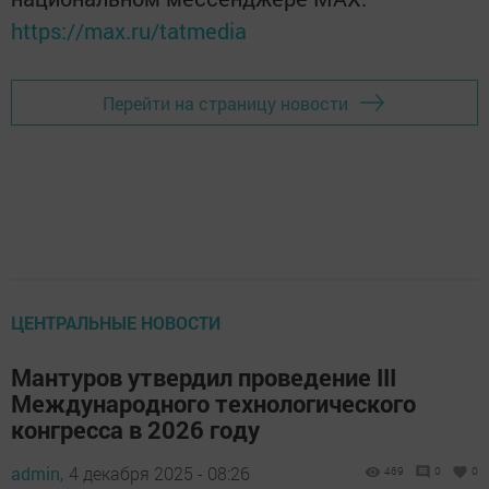
https://max.ru/tatmedia
Перейти на страницу новости
ЦЕНТРАЛЬНЫЕ НОВОСТИ
Мантуров утвердил проведение III
Международного технологического
конгресса в 2026 году
admin,
4 декабря 2025 - 08:26
469
0
0