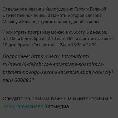
Отдельное внимание было уделено Героям Великой
Отечественной войны и Памяти, которая связала
Москву и Казань, чтущих подвиг единой страны.
Посмотреть программу можно в субботу, 6 декабря,
в 19:00 и 8 декабря в 22:10 на «ТНВ-Татарстан», а также
10 декабря на «Татарстан — 24» в 18:30 и 22:30.
Подробнее: https://www. tatar-inform.
ru/news/6-dekabrya-v-tatarstane-sostoitsya-
premera-novogo-sezona-tatarstan-today-otkrytyi-
miru-6008921
Следите за самым важным и интересным в
Telegram-канале
Татмедиа