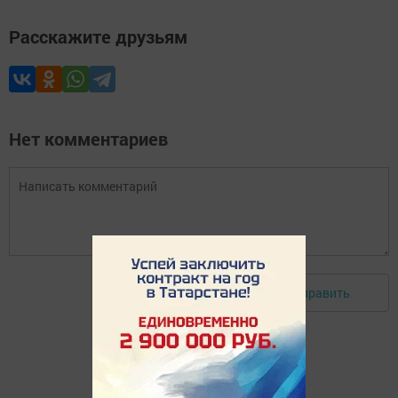
Расскажите друзьям
Нет комментариев
Отправить
Авторизоваться