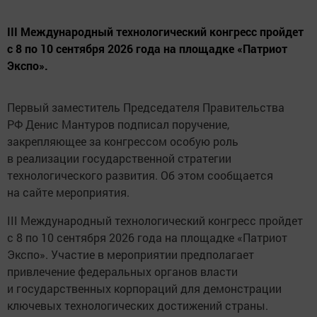
III Международный технологический конгресс пройдет
с 8 по 10 сентября 2026 года на площадке «Патриот
Экспо».
Первый заместитель Председателя Правительства
РФ Денис Мантуров подписал поручение,
закрепляющее за конгрессом особую роль
в реализации государственной стратегии
технологического развития. Об этом сообщается
на сайте мероприятия.
III Международный технологический конгресс пройдет
с 8 по 10 сентября 2026 года на площадке «Патриот
Экспо». Участие в мероприятии предполагает
привлечение федеральных органов власти
и государственных корпораций для демонстрации
ключевых технологических достижений страны.