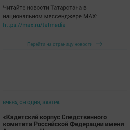
Читайте новости Татарстана в
национальном мессенджере MАХ:
https://max.ru/tatmedia
Перейти на страницу новости
ВЧЕРА, СЕГОДНЯ, ЗАВТРА
«Кадетский корпус Следственного
комитета Российской Федерации имени