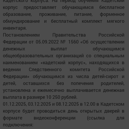
Кадетского корпуса. На период обучения Кадетский
корпус предоставляет обучающимся бесплатное
образование, проживание, питание, форменное
обмундирование и бесплатный комплект мягкого
инвентаря.
Постановлением Правительства Российской
Федерации от 05.09.2022 № 1560 «Об осуществлении
денежных выплат обучающимся
общеобразовательных организаций со специальным
наименованием «кадетский корпус», находящихся в
ведении Следственного комитета Российской
Федерации» обучающимся из числа детей-сирот и
детей, оставшихся без попечения родителей,
установлена и ежемесячно выплачивается денежная
выплата в размере 10 250 рублей.
01.12.2025, 03.12.2025 и 08.12.2025 в 12.00 в Кадетском
корпусе будет проводиться день открытых дверей в
формате видеоконференции (ссылка для
подключения: