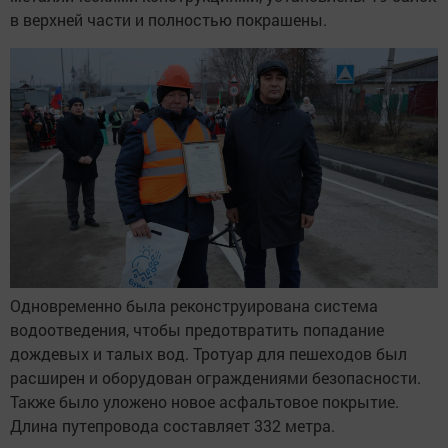
в верхней части и полностью покрашены.
Одновременно была реконструирована система
водоотведения, чтобы предотвратить попадание
дождевых и талых вод. Тротуар для пешеходов был
расширен и оборудован ограждениями безопасности.
Также было уложено новое асфальтовое покрытие.
Длина путепровода составляет 332 метра.