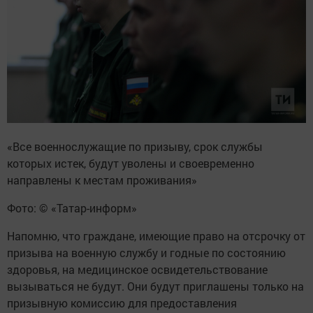
«Все военно­служащие по призыву, срок службы
которых истек, будут уволены и свое­временно
направлены к местам проживания»
Фото: © «Татар-информ»
Напомню, что граждане, имеющие право на отсрочку от
призыва на военную службу и годные по состоянию
здоровья, на медицинское освидетельствование
вызываться не будут. Они будут приглашены только на
призывную комиссию для предоставления