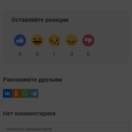
Оставляйте реакции
0
0
1
0
0
Расскажите друзьям
Нет комментариев