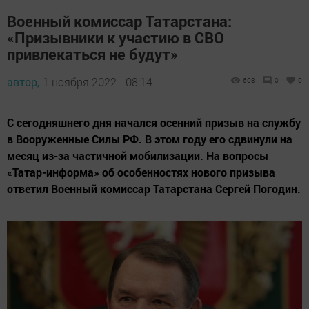
Военный комиссар Татарстана:
«Призывники к участию в СВО
привлекаться не будут»
автор,
1 ноября 2022 - 08:14
608
0
0
С сегодняшнего дня начался осенний призыв на службу
в Вооруженные Силы РФ. В этом году его сдвинули на
месяц из-за частичной мобилизации. На вопросы
«Татар-информа» об особенностях нового призыва
ответил Военный комиссар Татарстана Сергей Погодин.