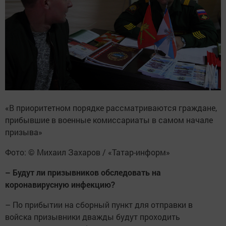
«В приоритетном порядке рассматриваются граждане,
прибывшие в военные комиссариаты в самом начале
призыва»
Фото: © Михаил Захаров / «Татар-информ»
– Будут ли призывников обследовать на
коронавирусную инфекцию?
– По прибытии на сборный пункт для отправки в
войска призывники дважды будут проходить