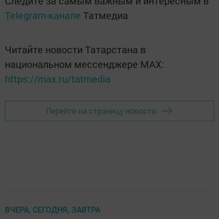
Следите за самым важным и интересным в
Telegram-канале
Татмедиа
Читайте новости Татарстана в
национальном мессенджере MАХ:
https://max.ru/tatmedia
Перейти на страницу новости
ВЧЕРА, СЕГОДНЯ, ЗАВТРА