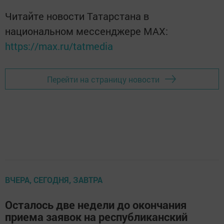
Читайте новости Татарстана в
национальном мессенджере MАХ:
https://max.ru/tatmedia
Перейти на страницу новости
ВЧЕРА, СЕГОДНЯ, ЗАВТРА
Осталось две недели до окончания
приема заявок на республиканский