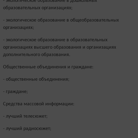
- экологическое образование в дошкольных
образовательных организациях;
- экологическое образование в общеобразовательных
организациях;
- экологическое образование в образовательных
организациях высшего образования и организациях
дополнительного образования.
Общественные объединения и граждане:
- общественные объединения;
- граждане;
Средства массовой информации:
- лучший телесюжет;
- лучший радиосюжет;