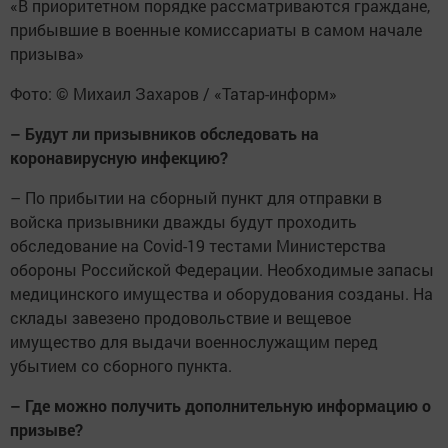
«В приоритетном порядке рассматриваются граждане,
прибывшие в военные комиссариаты в самом начале
призыва»
Фото: © Михаил Захаров / «Татар-информ»
– Будут ли призывников обследовать на
коронавирусную инфекцию?
– По прибытии на сборный пункт для отправки в
войска призывники дважды будут проходить
обследование на Covid-19 тестами Министерства
обороны Российской Федерации. Необходимые запасы
медицинского имущества и оборудования созданы. На
склады завезено продовольствие и вещевое
имущество для выдачи военнослужащим перед
убытием со сборного пункта.
– Где можно получить дополнительную информацию о
призыве?