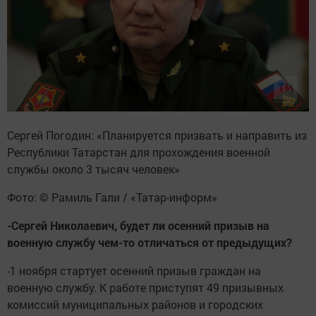
Сергей Погодин: «Планируется призвать и направить из
Республики Татарстан для прохождения военной
службы около 3 тысяч человек»
Фото: © Рамиль Гали / «Татар-информ»
-Сергей Николаевич, будет ли осенний призыв на
военную службу чем-то отличаться от предыдущих?
-1 ноября стартует осенний призыв граждан на
военную службу. К работе приступят 49 призывных
комиссий муниципальных районов и городских