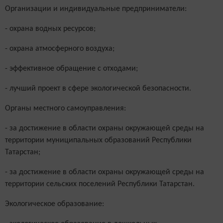
Организации и индивидуальные предприниматели:
- охрана водных ресурсов;
- охрана атмосферного воздуха;
- эффективное обращение с отходами;
- лучший проект в сфере экологической безопасности.
Органы местного самоуправления:
- за достижение в области охраны окружающей среды на
территории муниципальных образований Республики
Татарстан;
- за достижение в области охраны окружающей среды на
территории сельских поселений Республики Татарстан.
Экологическое образование: