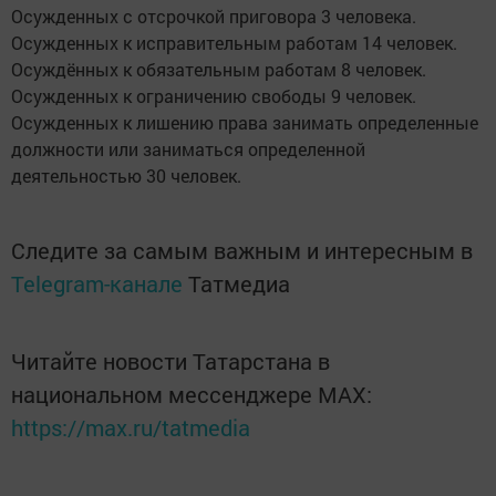
Осужденных с отсрочкой приговора 3 человека.
Осужденных к исправительным работам 14 человек.
Осуждённых к обязательным работам 8 человек.
Осужденных к ограничению свободы 9 человек.
Осужденных к лишению права занимать определенные
должности или заниматься определенной
деятельностью 30 человек.
Следите за самым важным и интересным в
Telegram-канале
Татмедиа
Читайте новости Татарстана в
национальном мессенджере MАХ:
https://max.ru/tatmedia