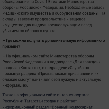
обследование на Covid-19 тестами Министерства
обороны Российской Федерации. Необходимые запасы
медицинского имущества и оборудования созданы. На
склады завезено продовольствие и вещевое
имущество для выдачи военнослужащим перед
убытием со сборного пункта.
– Где можно получить дополнительную информацию о
призыве?
– На официальном сайте Министерства обороны
Российской Федерации в подразделе «Для граждан»
раздела «Контакты», в подразделе «Служба по
призыву» раздела «Призывникам» призывники и их
близкие смогут найти для себя нужную и актуальную
информацию.
Также
на официальном сайте интернет-портала
Республики Татарстан создан и
работает
информационный раздел «Военный комиссариат