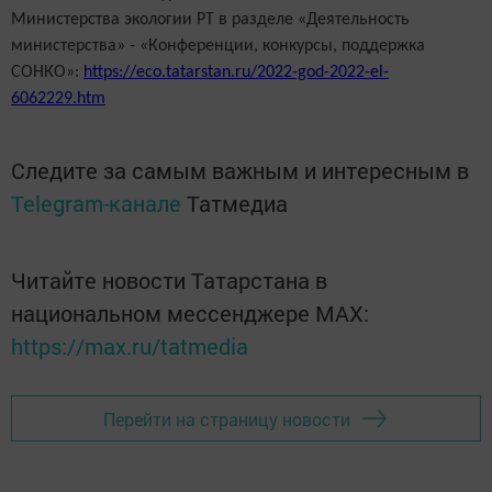
Министерства экологии РТ в разделе «Деятельность
министерства» - «Конференции, конкурсы, поддержка
СОНКО»:
https://eco.tatarstan.ru/2022-god-2022-el-
6062229.htm
Следите за самым важным и интересным в
Telegram-канале
Татмедиа
Читайте новости Татарстана в
национальном мессенджере MАХ:
https://max.ru/tatmedia
Перейти на страницу новости