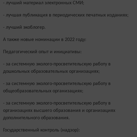
- лучший материал электронных СМИ;
- лучшая публикация в периодических печатных изданиях;
- лучший экоблогер.
А также новые номинации в 2022 году:
Педагогический опыт и инициативы:
- за системную эколого-просветительскую работу в
дошкольных образовательных организациях;
- за системную эколого-просветительскую работу в
общеобразовательных организациях;
- за системную эколого-просветительскую работу в
организациях высшего образования и организациях
дополнительного образования.
Государственный контроль (надзор):