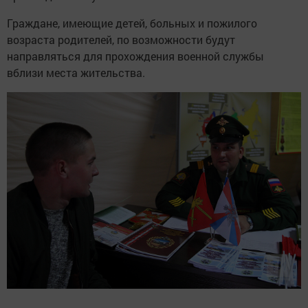
Граждане, имеющие детей, больных и пожилого
возраста родителей, по возможности будут
направляться для прохождения военной службы
вблизи места жительства.