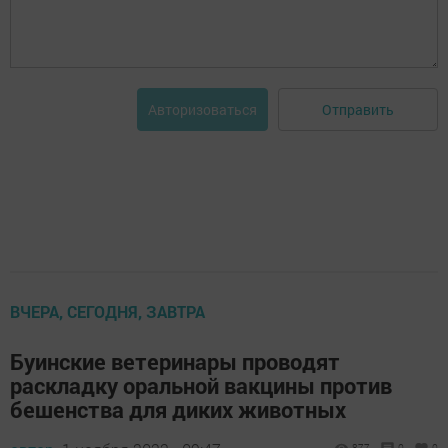
Отправить
Авторизоваться
ВЧЕРА, СЕГОДНЯ, ЗАВТРА
Буинские ветеринары проводят
раскладку оральной вакцины против
бешенства для диких животных
877
0
0