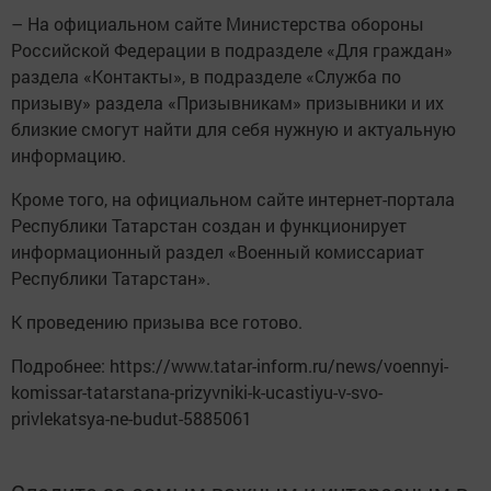
– На официальном сайте Министерства обороны
Российской Федерации в подразделе «Для граждан»
раздела «Контакты», в подразделе «Служба по
призыву» раздела «Призывникам» призывники и их
близкие смогут найти для себя нужную и актуальную
информацию.
Кроме того, на официальном сайте интернет-портала
Республики Татарстан создан и функционирует
информационный раздел «Военный комиссариат
Республики Татарстан».
К проведению призыва все готово.
Подробнее: https://www.tatar-inform.ru/news/voennyi-
komissar-tatarstana-prizyvniki-k-ucastiyu-v-svo-
privlekatsya-ne-budut-5885061