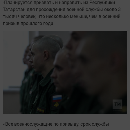
-Планируется призвать и направить из Республики
Татарстан для прохождения военной службы около 3
тысяч человек, что несколько меньше, чем в осенний
призыв прошлого года.
«Все военно­служащие по призыву, срок службы