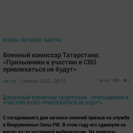
ВЧЕРА, СЕГОДНЯ, ЗАВТРА
Военный комиссар Татарстана:
«Призывники к участию в СВО
привлекаться не будут»
автор,
1 ноября 2022 - 09:15
846
0
0
С сегодняшнего дня начался осенний призыв на службу
в Вооруженные Силы РФ. В этом году его сдвинули на
месяц из-за частичной мобилизации. На вопросы