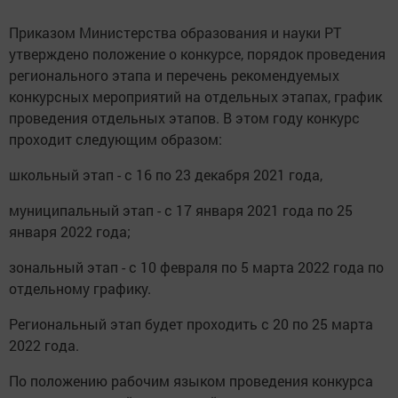
Приказом Министерства образования и науки РТ
утверждено положение о конкурсе, порядок проведения
регионального этапа и перечень рекомендуемых
конкурсных мероприятий на отдельных этапах, график
проведения отдельных этапов. В этом году конкурс
проходит следующим образом:
школьный этап - с 16 по 23 декабря 2021 года,
муниципальный этап - с 17 января 2021 года по 25
января 2022 года;
зональный этап - с 10 февраля по 5 марта 2022 года по
отдельному графику.
Региональный этап будет проходить с 20 по 25 марта
2022 года.
По положению рабочим языком проведения конкурса