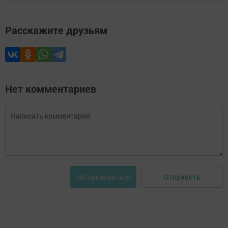
Расскажите друзьям
Нет комментариев
Отправить
Авторизоваться