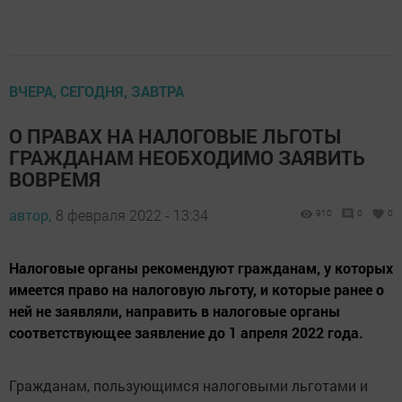
ВЧЕРА, СЕГОДНЯ, ЗАВТРА
О ПРАВАХ НА НАЛОГОВЫЕ ЛЬГОТЫ
ГРАЖДАНАМ НЕОБХОДИМО ЗАЯВИТЬ
ВОВРЕМЯ
автор,
8 февраля 2022 - 13:34
910
0
0
Налоговые органы рекомендуют гражданам, у которых
имеется право на налоговую льготу, и которые ранее о
ней не заявляли, направить в налоговые органы
соответствующее заявление до 1 апреля 2022 года.
Гражданам, пользующимся налоговыми льготами и