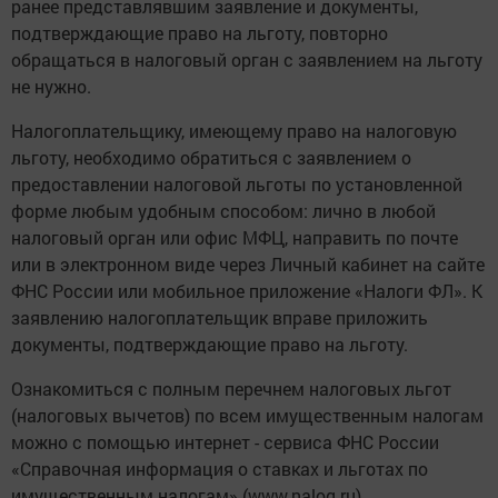
ранее представлявшим заявление и документы,
подтверждающие право на льготу, повторно
обращаться в налоговый орган с заявлением на льготу
не нужно.
Налогоплательщику, имеющему право на налоговую
льготу, необходимо обратиться с заявлением о
предоставлении налоговой льготы по установленной
форме любым удобным способом: лично в любой
налоговый орган или офис МФЦ, направить по почте
или в электронном виде через Личный кабинет на сайте
ФНС России или мобильное приложение «Налоги ФЛ». К
заявлению налогоплательщик вправе приложить
документы, подтверждающие право на льготу.
Ознакомиться с полным перечнем налоговых льгот
(налоговых вычетов) по всем имущественным налогам
можно с помощью интернет - сервиса ФНС России
«Справочная информация о ставках и льготах по
имущественным налогам» (www.nalog.ru).