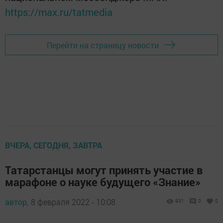
https://max.ru/tatmedia
Перейти на страницу новости
ВЧЕРА, СЕГОДНЯ, ЗАВТРА
Татарстанцы могут принять участие в
марафоне о науке будущего «Знание»
автор,
8 февраля 2022 - 10:08
931
0
0