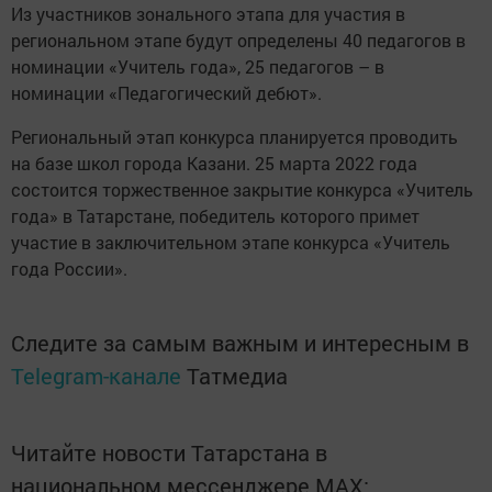
Из участников зонального этапа для участия в
региональном этапе будут определены 40 педагогов в
номинации «Учитель года», 25 педагогов – в
номинации «Педагогический дебют».
Региональный этап конкурса планируется проводить
на базе школ города Казани. 25 марта 2022 года
состоится торжественное закрытие конкурса «Учитель
года» в Татарстане, победитель которого примет
участие в заключительном этапе конкурса «Учитель
года России».
Следите за самым важным и интересным в
Telegram-канале
Татмедиа
Читайте новости Татарстана в
национальном мессенджере MАХ: