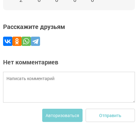
Расскажите друзьям
Нет комментариев
Отправить
Авторизоваться