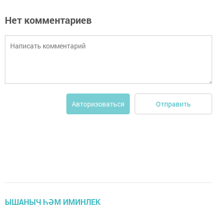
Нет комментариев
Отправить
Авторизоваться
ЫШАНЫЧ ҺӘМ ИМИНЛЕК